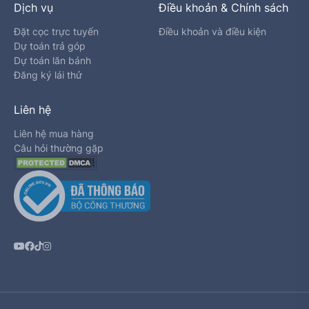
Dịch vụ
Điều khoản & Chính sách
Đặt cọc trực tuyến
Điều khoản và điều kiện
Dự toán trả góp
Dự toán lăn bánh
Đăng ký lái thử
Liên hệ
Liên hệ mua hàng
Câu hỏi thường gặp