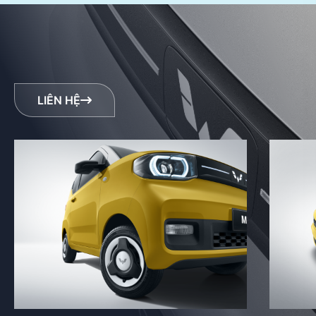
LIÊN HỆ