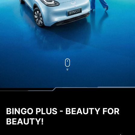
BINGO PLUS - BEAUTY FOR
BEAUTY!