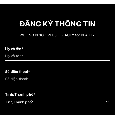
ĐĂNG KÝ THÔNG TIN
WULING BINGO PLUS - BEAUTY for BEAUTY!
Họ và tên*
Số điện thoại*
Tỉnh/Thành phố*
Tỉnh/Thành phố*