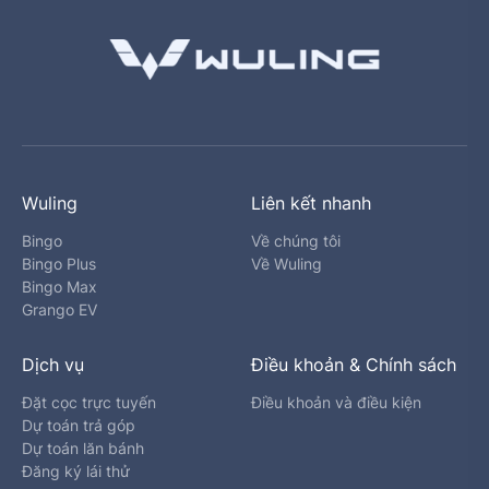
Wuling
Liên kết nhanh
Bingo
Về chúng tôi
Bingo Plus
Về Wuling
Bingo Max
Grango EV
Dịch vụ
Điều khoản & Chính sách
Đặt cọc trực tuyến
Điều khoản và điều kiện
Dự toán trả góp
Dự toán lăn bánh
Đăng ký lái thử