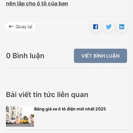
nên lắp cho ô tô của bạn
Quay lại
0 Bình luận
VIẾT BÌNH LUẬN
Bài viết tin tức liên quan
Bảng giá xe ô tô điện mới nhất 2025