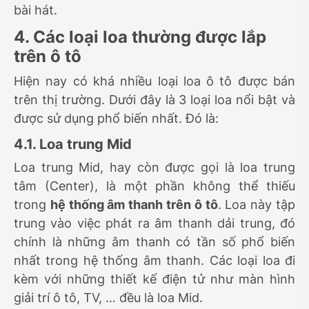
bài hát.
4. Các loại loa thường được lắp
trên ô tô
Hiện nay có khá nhiều loại loa ô tô được bán
trên thị trường. Dưới đây là 3 loại loa nổi bật và
được sử dụng phổ biến nhất. Đó là:
4.1. Loa trung Mid
Loa trung Mid, hay còn được gọi là loa trung
tâm (Center), là một phần không thể thiếu
trong
hệ thống âm thanh trên ô tô
. Loa này tập
trung vào việc phát ra âm thanh dải trung, đó
chính là những âm thanh có tần số phổ biến
nhất trong hệ thống âm thanh. Các loại loa đi
kèm với những thiết kế điện tử như màn hình
giải trí ô tô, TV, … đều là loa Mid.