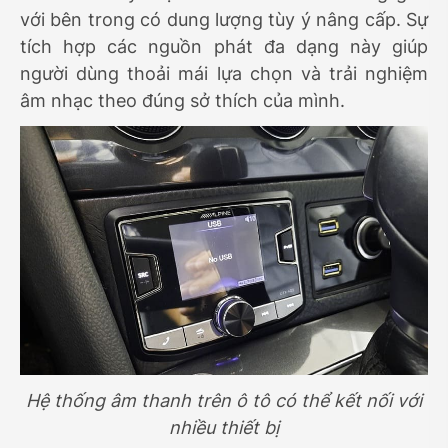
với bên trong có dung lượng tùy ý nâng cấp. Sự
tích hợp các nguồn phát đa dạng này giúp
người dùng thoải mái lựa chọn và trải nghiệm
âm nhạc theo đúng sở thích của mình.
Hệ thống âm thanh trên ô tô có thể kết nối với
nhiều thiết bị