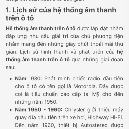
1. Lịch sử của hệ thống âm thanh
trên ô tô
Hệ thống âm thanh trên ô tô
được lắp đặt nhằm
đáp ứng nhu cầu giải trí của chủ phương tiện
nhằm mang đến những giây phút thoải mái thư
giãn. Lịch sử hình thành và phát triển của
hệ
thống âm thanh trên ô tô
qua những giai đoạn
sau:
Năm
1930: Phát minh chiếc radio đầu tiên
cho ô tô có tên gọi là Motorola. Đây được
coi là tiêu chuẩn cao cấp tại Mỹ cho đến
những năm 1950.
Năm 1950 - 1960:
Chrysler giới thiệu máy
quay đĩa đầu tiên trên xe hơi, Highway Hi-Fi.
Đến năm 1960, thiết bị Autostereo được