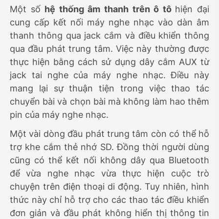
Một số
hệ thống âm thanh trên ô tô
hiện đại
cung cấp kết nối máy nghe nhạc vào dàn âm
thanh thông qua jack cắm và điều khiển thông
qua đầu phát trung tâm. Việc này thường được
thực hiện bằng cách sử dụng dây cắm AUX từ
jack tai nghe của máy nghe nhạc. Điều này
mang lại sự thuận tiện trong việc thao tác
chuyển bài và chọn bài mà không làm hao thêm
pin của máy nghe nhạc.
Một vài dòng đầu phát trung tâm còn có thể hỗ
trợ khe cắm thẻ nhớ SD. Đồng thời người dùng
cũng có thể kết nối không dây qua Bluetooth
để vừa nghe nhạc vừa thực hiện cuộc trò
chuyện trên điện thoại di động. Tuy nhiên, hình
thức này chỉ hỗ trợ cho các thao tác điều khiển
đơn giản và đầu phát không hiển thị thông tin