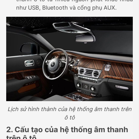
như USB, Bluetooth và cổng phụ AUX.
Lịch sử hình thành của hệ thống âm thanh trên
ô tô
2. Cấu tạo của hệ thống âm thanh
trên ô tô