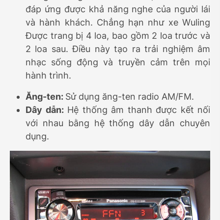
đáp ứng được khả năng nghe của người lái
và hành khách. Chẳng hạn như xe Wuling
Được trang bị 4 loa, bao gồm 2 loa trước và
2 loa sau. Điều này tạo ra trải nghiệm âm
nhạc sống động và truyền cảm trên mọi
hành trình.
Ăng-ten:
Sử dụng ăng-ten radio AM/FM.
Dây dẫn:
Hệ thống âm thanh được kết nối
với nhau bằng hệ thống dây dẫn chuyên
dụng.