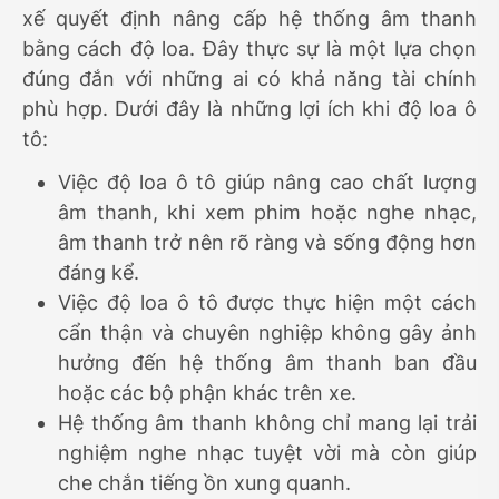
xế quyết định nâng cấp hệ thống âm thanh
bằng cách độ loa. Đây thực sự là một lựa chọn
đúng đắn với những ai có khả năng tài chính
phù hợp. Dưới đây là những lợi ích khi độ loa ô
tô:
Việc độ loa ô tô giúp nâng cao chất lượng
âm thanh, khi xem phim hoặc nghe nhạc,
âm thanh trở nên rõ ràng và sống động hơn
đáng kể.
Việc độ loa ô tô được thực hiện một cách
cẩn thận và chuyên nghiệp không gây ảnh
hưởng đến hệ thống âm thanh ban đầu
hoặc các bộ phận khác trên xe.
Hệ thống âm thanh không chỉ mang lại trải
nghiệm nghe nhạc tuyệt vời mà còn giúp
che chắn tiếng ồn xung quanh.