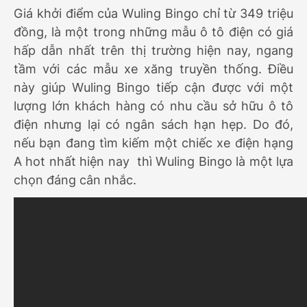
Giá khởi điểm của Wuling Bingo chỉ từ 349 triệu
đồng, là một trong những mẫu ô tô điện có giá
hấp dẫn nhất trên thị trường hiện nay, ngang
tầm với các mẫu xe xăng truyền thống. Điều
này giúp Wuling Bingo tiếp cận được với một
lượng lớn khách hàng có nhu cầu sở hữu ô tô
điện nhưng lại có ngân sách hạn hẹp. Do đó,
nếu bạn đang tìm kiếm một chiếc xe điện hạng
A hot nhất hiện nay thì Wuling Bingo là một lựa
chọn đáng cân nhắc.