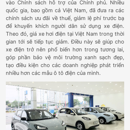
vào Chính sách hỗ trợ của Chính phủ. Nhiều
quốc gia, bao gồm cả Việt Nam, đã đưa ra các
chính sách ưu đãi về thuế, giảm lệ phí trước bạ
để khuyến khích người dân sử dụng xe điện.
Theo đó, giá xe hơi điện tại Việt Nam trong thời
gian tới sẽ tiếp tục giảm. Điều này sẽ giúp cho
xe điện trở nên phổ biến hơn trong tương lai,
góp phần bảo vệ môi trường xanh sạch đẹp,
tạo điều kiện cho các doanh nghiệp phát triển
nhiều hơn các mẫu ô tô điện của mình.