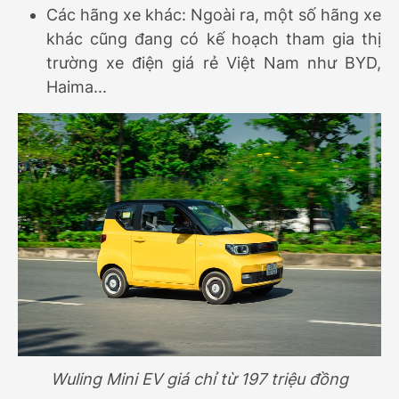
Các hãng xe khác: Ngoài ra, một số hãng xe
khác cũng đang có kế hoạch tham gia thị
trường xe điện giá rẻ Việt Nam như BYD,
Haima...
Wuling Mini EV giá chỉ từ 197 triệu đồng