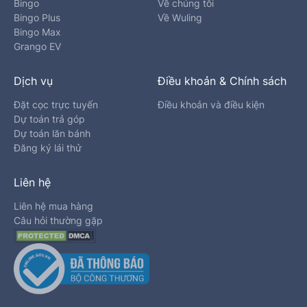
Bingo
Về chúng tôi
Bingo Plus
Về Wuling
Bingo Max
Grango EV
Dịch vụ
Điều khoản & Chính sách
Đặt cọc trực tuyến
Điều khoản và điều kiện
Dự toán trả góp
Dự toán lăn bánh
Đăng ký lái thử
Liên hệ
Liên hệ mua hàng
Câu hỏi thường gặp