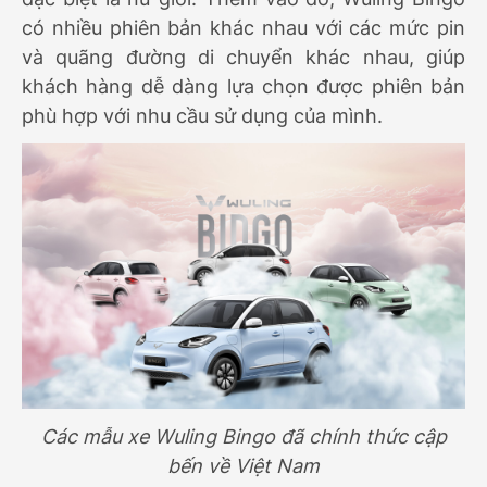
có nhiều phiên bản khác nhau với các mức pin
và quãng đường di chuyển khác nhau, giúp
khách hàng dễ dàng lựa chọn được phiên bản
phù hợp với nhu cầu sử dụng của mình.
Các mẫu xe Wuling Bingo đã chính thức cập
bến về Việt Nam