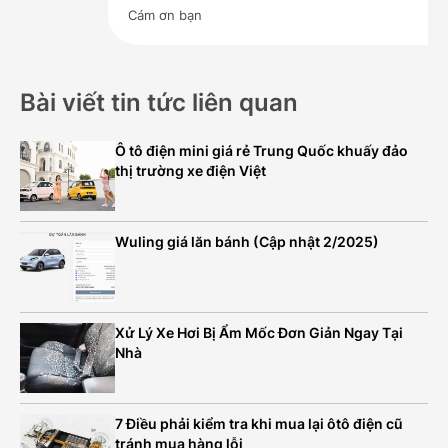
Cám ơn bạn
Bài viết tin tức liên quan
Ô tô điện mini giá rẻ Trung Quốc khuấy đảo
thị trường xe điện Việt
Wuling giá lăn bánh (Cập nhật 2/2025)
Xử Lý Xe Hơi Bị Ẩm Mốc Đơn Giản Ngay Tại
Nhà
7 Điều phải kiểm tra khi mua lại ôtô điện cũ
tránh mua hàng lỗi