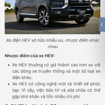
Xe điện HEV sở hữu nhiều ưu, nhược điểm khác
nhau
Nhược điểm của xe HEV:
Xe HEV thường có giá thành cao hơn so với
các dòng xe truyền thống và một số loại xe
điện khác.
Xe HEV có công nghệ mới và thiết kế phức
tạp. Vì vậy, việc bảo trì và sửa chữa có thể
gặp khó khăn và tốn nhiều chi phí.