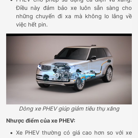
Điều này đảm bảo xe luôn sẵn sàng cho
những chuyến đi xa mà không lo lắng về
việc hết pin.
Dòng xe PHEV giúp giảm tiêu thụ xăng
Nhược điểm của xe PHEV:
Xe PHEV thường có giá cao hơn so với xe