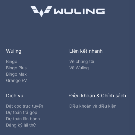
Wuling
Liên kết nhanh
Bingo
Về chúng tôi
Bingo Plus
Về Wuling
Bingo Max
Grango EV
Dịch vụ
Điều khoản & Chính sách
Đặt cọc trực tuyến
Điều khoản và điều kiện
Dự toán trả góp
Dự toán lăn bánh
Đăng ký lái thử