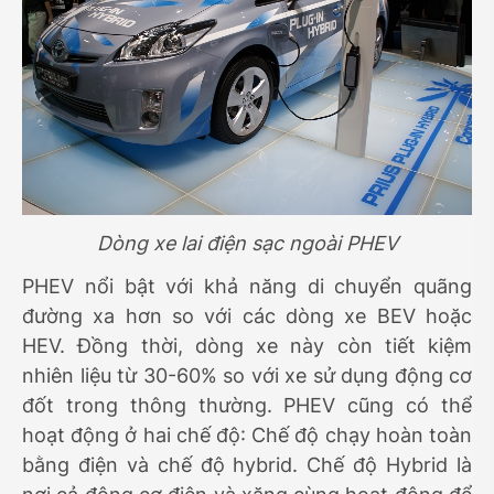
Dòng xe lai điện sạc ngoài PHEV
PHEV nổi bật với khả năng di chuyển quãng
đường xa hơn so với các dòng xe BEV hoặc
HEV. Đồng thời, dòng xe này còn tiết kiệm
nhiên liệu từ 30-60% so với xe sử dụng động cơ
đốt trong thông thường. PHEV cũng có thể
hoạt động ở hai chế độ: Chế độ chạy hoàn toàn
bằng điện và chế độ hybrid. Chế độ Hybrid là