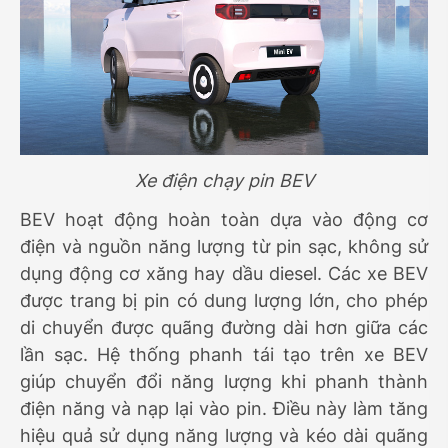
Xe điện chạy pin BEV
BEV hoạt động hoàn toàn dựa vào động cơ
điện và nguồn năng lượng từ pin sạc, không sử
dụng động cơ xăng hay dầu diesel. Các xe BEV
được trang bị pin có dung lượng lớn, cho phép
di chuyển được quãng đường dài hơn giữa các
lần sạc. Hệ thống phanh tái tạo trên xe BEV
giúp chuyển đổi năng lượng khi phanh thành
điện năng và nạp lại vào pin. Điều này làm tăng
hiệu quả sử dụng năng lượng và kéo dài quãng