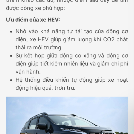
được dòng xe phù hợp:
Ưu điểm của xe HEV:
Nhờ vào khả năng tự tái tạo của động cơ
điện, xe HEV giúp giảm lượng khí CO2 phát
thải ra môi trường.
Sự kết hợp giữa động cơ xăng và động cơ
điện giúp tiết kiệm nhiên liệu và giảm chi phí
vận hành.
Hệ thống điều khiển tự động giúp xe hoạt
động hiệu quả, trơn tru.