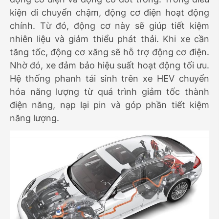
kiện di chuyển chậm, động cơ điện hoạt động
chính. Từ đó, động cơ này sẽ giúp tiết kiệm
nhiên liệu và giảm thiểu phát thải. Khi xe cần
tăng tốc, động cơ xăng sẽ hỗ trợ động cơ điện.
Nhờ đó, xe đảm bảo hiệu suất hoạt động tối ưu.
Hệ thống phanh tái sinh trên xe HEV chuyển
hóa năng lượng từ quá trình giảm tốc thành
điện năng, nạp lại pin và góp phần tiết kiệm
năng lượng.