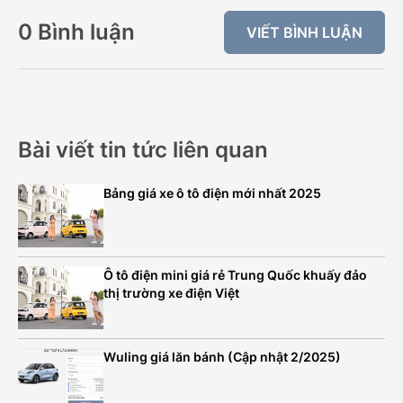
0 Bình luận
VIẾT BÌNH LUẬN
Bài viết tin tức liên quan
Bảng giá xe ô tô điện mới nhất 2025
Ô tô điện mini giá rẻ Trung Quốc khuấy đảo
thị trường xe điện Việt
Wuling giá lăn bánh (Cập nhật 2/2025)