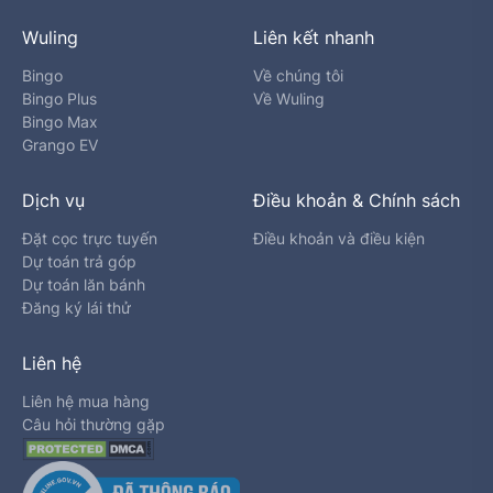
Wuling
Liên kết nhanh
Bingo
Về chúng tôi
Bingo Plus
Về Wuling
Bingo Max
Grango EV
Dịch vụ
Điều khoản & Chính sách
Đặt cọc trực tuyến
Điều khoản và điều kiện
Dự toán trả góp
Dự toán lăn bánh
Đăng ký lái thử
Liên hệ
Liên hệ mua hàng
Câu hỏi thường gặp