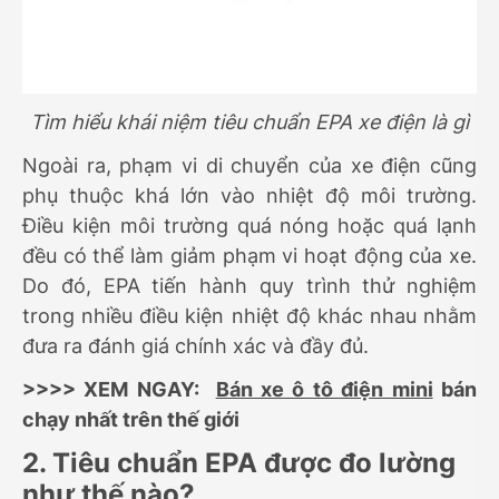
Tìm hiểu khái niệm tiêu chuẩn EPA xe điện là gì
Ngoài ra, phạm vi di chuyển của xe điện cũng
phụ thuộc khá lớn vào nhiệt độ môi trường.
Điều kiện môi trường quá nóng hoặc quá lạnh
đều có thể làm giảm phạm vi hoạt động của xe.
Do đó, EPA tiến hành quy trình thử nghiệm
trong nhiều điều kiện nhiệt độ khác nhau nhằm
đưa ra đánh giá chính xác và đầy đủ.
>>>> XEM NGAY:
Bán xe ô tô điện mini
bán
chạy nhất trên thế giới
2. Tiêu chuẩn EPA được đo lường
như thế nào?