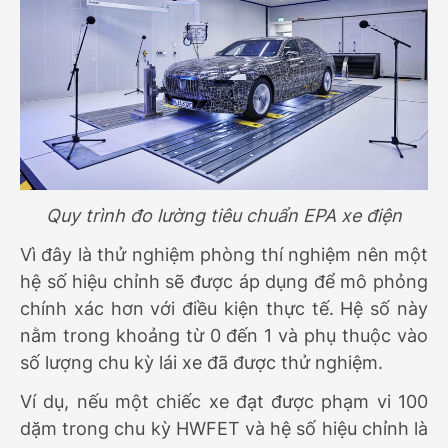
Quy trình đo lường tiêu chuẩn EPA xe điện
Vì đây là thử nghiệm phòng thí nghiệm nên một
hệ số hiệu chỉnh sẽ được áp dụng để mô phỏng
chính xác hơn với điều kiện thực tế. Hệ số này
nằm trong khoảng từ 0 đến 1 và phụ thuộc vào
số lượng chu kỳ lái xe đã được thử nghiệm.
Ví dụ, nếu một chiếc xe đạt được phạm vi 100
dặm trong chu kỳ HWFET và hệ số hiệu chỉnh là