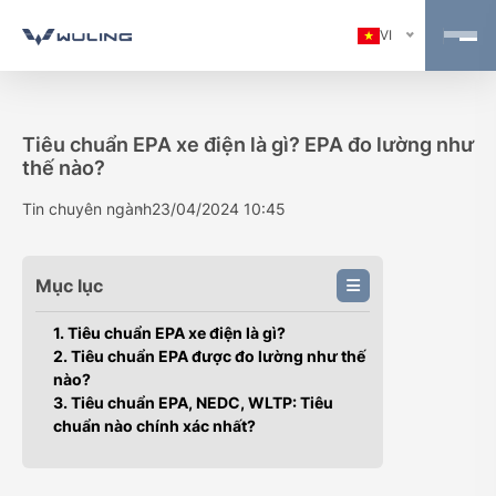
VI
Tiêu chuẩn EPA xe điện là gì? EPA đo lường như
thế nào?
Tin chuyên ngành
23/04/2024 10:45
Mục lục
1. Tiêu chuẩn EPA xe điện là gì?
2. Tiêu chuẩn EPA được đo lường như thế
nào?
3. Tiêu chuẩn EPA, NEDC, WLTP: Tiêu
chuẩn nào chính xác nhất?