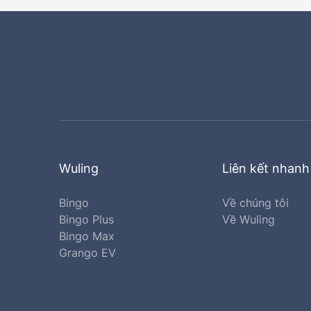
Wuling
Liên kết nhanh
Bingo
Về chúng tôi
Bingo Plus
Về Wuling
Bingo Max
Grango EV