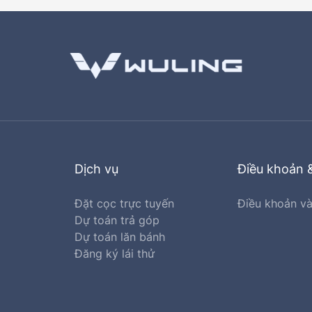
Dịch vụ
Điều khoản 
Đặt cọc trực tuyến
Điều khoản và
Dự toán trả góp
Dự toán lăn bánh
Đăng ký lái thử