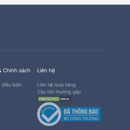
& Chính sách
Liên hệ
 điều kiện
Liên hệ mua hàng
Câu hỏi thường gặp