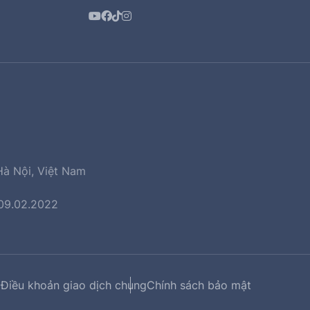
Hà Nội, Việt Nam
 09.02.2022
Điều khoản giao dịch chung
Chính sách bảo mật