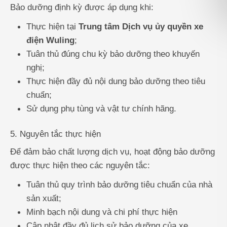
Bảo dưỡng định kỳ được áp dụng khi:
Thực hiện tại
Trung tâm Dịch vụ ủy quyền xe
điện Wuling
;
Tuân thủ đúng chu kỳ bảo dưỡng theo khuyến
nghị;
Thực hiện đầy đủ nội dung bảo dưỡng theo tiêu
chuẩn;
Sử dụng phụ tùng và vật tư chính hãng.
5. Nguyên tắc thực hiện
Để đảm bảo chất lượng dịch vụ, hoạt động bảo dưỡng
được thực hiện theo các nguyên tắc:
Tuân thủ quy trình bảo dưỡng tiêu chuẩn của nhà
sản xuất;
Minh bạch nội dung và chi phí thực hiện
Cập nhật đầy đủ lịch sử bảo dưỡng của xe