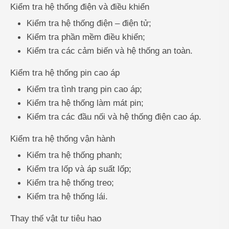
Kiểm tra hệ thống điện và điều khiển
Kiểm tra hệ thống điện – điện tử;
Kiểm tra phần mềm điều khiển;
Kiểm tra các cảm biến và hệ thống an toàn.
Kiểm tra hệ thống pin cao áp
Kiểm tra tình trạng pin cao áp;
Kiểm tra hệ thống làm mát pin;
Kiểm tra các đầu nối và hệ thống điện cao áp.
Kiểm tra hệ thống vận hành
Kiểm tra hệ thống phanh;
Kiểm tra lốp và áp suất lốp;
Kiểm tra hệ thống treo;
Kiểm tra hệ thống lái.
Thay thế vật tư tiêu hao