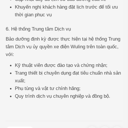
Khuyến nghị khách hàng đặt lịch trước để tối ưu
thời gian phục vụ
6. Hệ thống Trung tâm Dịch vụ
Bảo dưỡng định kỳ được thực hiện tại hệ thống Trung
tâm Dịch vụ ủy quyền xe điện Wuling trên toàn quốc,
với:
Kỹ thuật viên được đào tạo và chứng nhận;
Trang thiết bị chuyên dụng đạt tiêu chuẩn nhà sản
xuất;
Phụ tùng và vật tư chính hãng;
Quy trình dịch vụ chuyên nghiệp và đồng bộ.