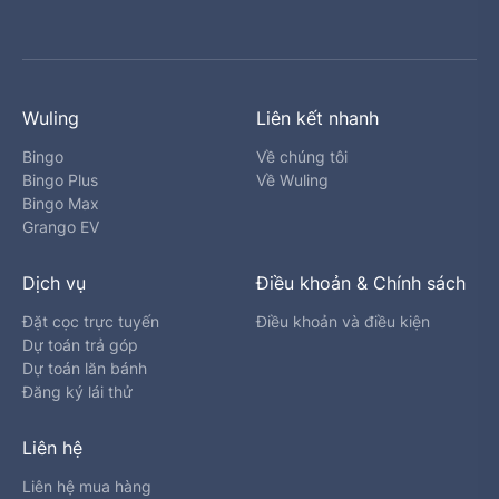
Wuling
Liên kết nhanh
Bingo
Về chúng tôi
Bingo Plus
Về Wuling
Bingo Max
Grango EV
Dịch vụ
Điều khoản & Chính sách
Đặt cọc trực tuyến
Điều khoản và điều kiện
Dự toán trả góp
Dự toán lăn bánh
Đăng ký lái thử
Liên hệ
Liên hệ mua hàng