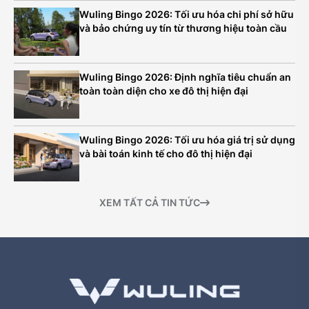
Wuling Bingo 2026: Tối ưu hóa chi phí sở hữu
và bảo chứng uy tín từ thương hiệu toàn cầu
Wuling Bingo 2026: Định nghĩa tiêu chuẩn an
toàn toàn diện cho xe đô thị hiện đại
Wuling Bingo 2026: Tối ưu hóa giá trị sử dụng
và bài toán kinh tế cho đô thị hiện đại
XEM TẤT CẢ TIN TỨC