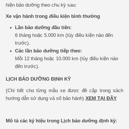
hiện bảo dưỡng theo chu kỳ sau:
Xe vận hành trong điều kiện bình thường
Lần bảo dưỡng đầu tiên:
6 tháng hoặc 5.000 km (tùy điều kiện nào đến
trước).
Các lần bảo dưỡng tiếp theo:
Mỗi 12 tháng hoặc 10.000 km (tùy điều kiện nào
đến trước).
LỊCH BẢO DƯỠNG ĐỊNH KỲ
(Chi tiết cho từng mẫu xe được đề cập trong sách
hướng dẫn sử dụng và sổ bảo hành)
XEM TẠI ĐÂY
Mô tả các ký hiệu trong
Lịch bảo dưỡng định kỳ: