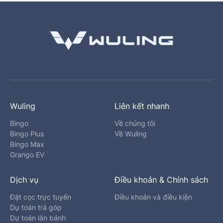
Wuling
Liên kết nhanh
Bingo
Về chúng tôi
Bingo Plus
Về Wuling
Bingo Max
Grango EV
Dịch vụ
Điều khoản & Chính sách
Đặt cọc trực tuyến
Điều khoản và điều kiện
Dự toán trả góp
Dự toán lăn bánh