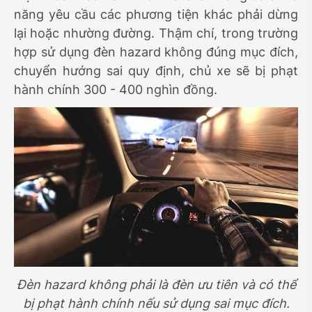
năng yêu cầu các phương tiện khác phải dừng
lại hoặc nhường đường. Thậm chí, trong trường
hợp sử dụng đèn hazard không đúng mục đích,
chuyển hướng sai quy định, chủ xe sẽ bị phạt
hành chính 300 - 400 nghìn đồng.
Đèn hazard không phải là đèn ưu tiên và có thể
bị phạt hành chính nếu sử dụng sai mục đích.