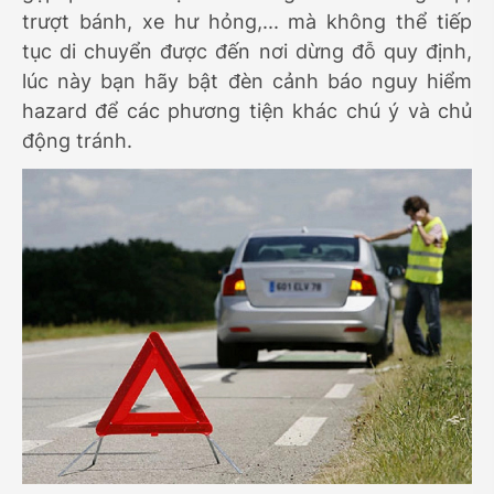
trượt bánh, xe hư hỏng,... mà không thể tiếp
tục di chuyển được đến nơi dừng đỗ quy định,
lúc này bạn hãy bật đèn cảnh báo nguy hiểm
hazard để các phương tiện khác chú ý và chủ
động tránh.