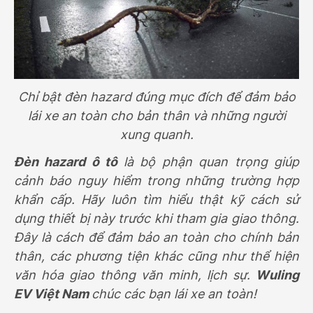
Chỉ bật đèn hazard đúng mục đích để đảm bảo
lái xe an toàn cho bản thân và những người
xung quanh.
Đèn hazard ô tô
là bộ phận quan trọng giúp
cảnh báo nguy hiểm trong những trường hợp
khẩn cấp. Hãy luôn tìm hiểu thật kỹ cách sử
dụng thiết bị này trước khi tham gia giao thông.
Đây là cách để đảm bảo an toàn cho chính bản
thân, các phương tiện khác cũng như thể hiện
văn hóa giao thông văn minh, lịch sự.
Wuling
EV Việt Nam
chúc các bạn lái xe an toàn!