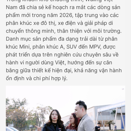
Nam đã chia sẻ kế hoạch ra mắt các dòng sản
phẩm mới trong năm 2026, tập trung vào các
phân khúc xe đô thị, xe điện và giải pháp di
chuyển thông minh, thân thiện với môi trường.
Danh mục sản phẩm đa dạng trải dài từ phân
khúc Mini, phân khúc A, SUV đến MPV, được
phát triển dựa trên nghiên cứu chuyên sâu về
hành vi người dùng Việt, hướng đến sự cân
bằng giữa thiết kế hiện đại, khả năng vận hành
ổn định và chi phí hợp lý.