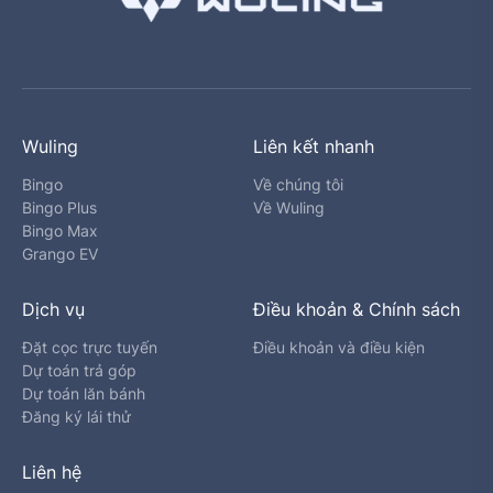
Wuling
Liên kết nhanh
Bingo
Về chúng tôi
Bingo Plus
Về Wuling
Bingo Max
Grango EV
Dịch vụ
Điều khoản & Chính sách
Đặt cọc trực tuyến
Điều khoản và điều kiện
Dự toán trả góp
Dự toán lăn bánh
Đăng ký lái thử
Liên hệ