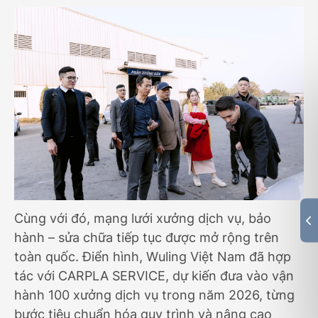
Cùng với đó, mạng lưới xưởng dịch vụ, bảo
hành – sửa chữa tiếp tục được mở rộng trên
toàn quốc. Điển hình, Wuling Việt Nam đã hợp
tác với CARPLA SERVICE, dự kiến đưa vào vận
hành 100 xưởng dịch vụ trong năm 2026, từng
bước tiêu chuẩn hóa quy trình và nâng cao