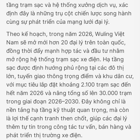
tầng trạm sạc và hệ thống xưởng dịch vụ, xác
định đây là những trụ cột chiến lược song hành
cùng sự phát triển của mạng lưới đại lý.
Theo kế hoạch, trong năm 2026, Wuling Việt
Nam sẽ mở mới hơn 20 đại lý trên toàn quốc,
đồng thời đẩy mạnh hợp tác và đầu tư nhằm
mở rộng hệ thống trạm sạc xe điện. Hạ tầng
sạc được định hướng phủ rộng tại các đô thị
lớn, tuyến giao thông trọng điểm và khu dân cư,
với mục tiêu lắp đặt khoảng 2.100 trạm sạc đến
hết năm 2026 và nâng tổng số lên 30.000 trạm
trong giai đoạn 2026–2030. Đây không chỉ là
nền tảng hạ tầng kỹ thuật quan trọng, mà còn
là lợi thế cạnh tranh then chốt, giúp các đại lý
thêm tự tin trong công tác tư vấn, bán hàng và
phát triển thị trường xe điện.