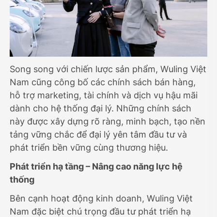
Song song với chiến lược sản phẩm, Wuling Việt
Nam cũng công bố các chính sách bán hàng,
hỗ trợ marketing, tài chính và dịch vụ hậu mãi
dành cho hệ thống đại lý. Những chính sách
này được xây dựng rõ ràng, minh bạch, tạo nền
tảng vững chắc để đại lý yên tâm đầu tư và
phát triển bền vững cùng thương hiệu.
Phát triển hạ tầng – Nâng cao năng lực hệ
thống
Bên cạnh hoạt động kinh doanh, Wuling Việt
Nam đặc biệt chú trọng đầu tư phát triển hạ