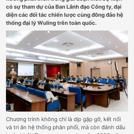
có sự tham dự của Ban Lãnh đạo Công ty, đại
diện các đối tác chiến lược cùng đông đảo hệ
thống đại lý Wuling trên toàn quốc.
Chương trình không chỉ là dịp gặp gỡ, kết nối
và tri ân hệ thống phân phối, mà còn đánh dấu