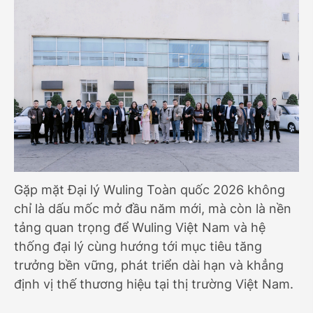
Gặp mặt Đại lý Wuling Toàn quốc 2026 không
chỉ là dấu mốc mở đầu năm mới, mà còn là nền
tảng quan trọng để Wuling Việt Nam và hệ
thống đại lý cùng hướng tới mục tiêu tăng
trưởng bền vững, phát triển dài hạn và khẳng
định vị thế thương hiệu tại thị trường Việt Nam.