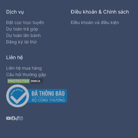
Dịch vụ
Điều khoản & Chính sách
Đặt cọc trực tuyến
Điều khoản và điều kiện
Dự toán trả góp
Dự toán lăn bánh
Đăng ký lái thử
Liên hệ
Liên hệ mua hàng
Câu hỏi thường gặp