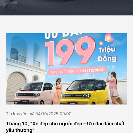
Tin khuyến mãi
04/10/2025 09:00
Tháng 10, “Xe đẹp cho người đẹp – Ưu đãi đậm chất
yêu thương”