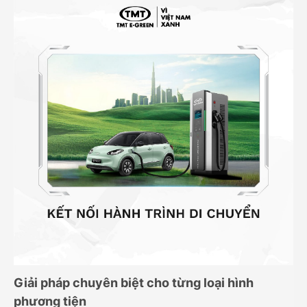
Giải pháp chuyên biệt cho từng loại hình
phương tiện