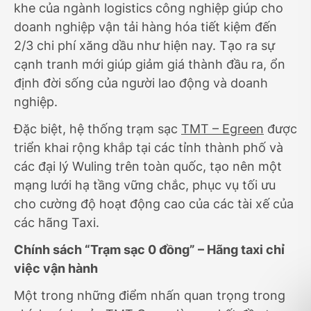
khe của ngành logistics công nghiệp giúp cho
doanh nghiệp vận tải hàng hóa tiết kiệm đến
2/3 chi phí xăng dầu như hiện nay. Tạo ra sự
cạnh tranh mới giúp giảm giá thành đầu ra, ổn
định đời sống của người lao động và doanh
nghiệp.
Đặc biệt, hệ thống trạm sạc
TMT – Egreen
được
triển khai rộng khắp tại các tỉnh thành phố và
các đại lý Wuling trên toàn quốc, tạo nên một
mạng lưới hạ tầng vững chắc, phục vụ tối ưu
cho cường độ hoạt động cao của các tài xế của
các hãng Taxi.
Chính sách “Trạm sạc 0 đồng” – Hãng taxi chỉ
việc vận hành
Một trong những điểm nhấn quan trọng trong