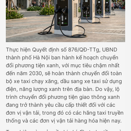
Thực hiện Quyết định số 876/QĐ-TTg, UBND
thành phố Hà Nội ban hành kế hoạch chuyển
đổi phương tiện xanh, với mục tiêu chậm nhất
đến năm 2030, sẽ hoàn thành chuyển đổi toàn
bộ xe taxi chạy xăng, dầu sang xe taxi sử dụng
điện, năng lượng xanh trên địa bàn. Do vậy, lộ
trình chuyển đổi phương tiện giao thông xanh
đang trở thành yêu cầu cấp thiết đối với các
đơn vị vận tải, trong đó có các hãng taxi truyền
thống và các đơn vị vận tải hàng hóa hiện nay.