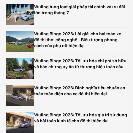
Wuling tung loạt giải pháp tài chính và ưu đãi
lớn trong tháng 7
Wuling Bingo 2026: Lời giải cho bài toán xe
đô thị thời công nghệ – Biểu tượng phong
cách của phụ nữ hiện đại
Wuling Bingo 2026: Tối ưu hóa chi phí sở hữu
và bảo chứng uy tín từ thương hiệu toàn cầu
Wuling Bingo 2026: Định nghĩa tiêu chuẩn an
toàn toàn diện cho xe đô thị hiện đại
Wuling Bingo 2026: Tối ưu hóa giá trị sử dụng
và bài toán kinh tế cho đô thị hiện đại