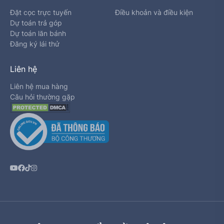
Đặt cọc trực tuyến
Điều khoản và điều kiện
Dự toán trả góp
Dự toán lăn bánh
Đăng ký lái thử
Liên hệ
Liên hệ mua hàng
Câu hỏi thường gặp