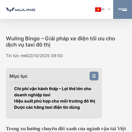
VI
Wuling Bingo – Giải pháp xe điện tối ưu cho
dịch vụ taxi đô thị
Tin tức mới
22/10/2025 09:50
Mục lục
Chi phí vận hành thấp – Lợi thế lớn cho
doanh nghiệp taxi
Hiệu suất phù hợp cho môi trường đô thị
Được các hãng taxi điện tin dùng
Trong xu hướng chuyển đổi xanh của ngành vận tải Việt