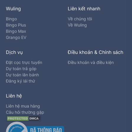
Wuling
Liên kết nhanh
Bingo
Về chúng tôi
Bingo Plus
Về Wuling
Bingo Max
Grango EV
Dịch vụ
Điều khoản & Chính sách
Đặt cọc trực tuyến
Điều khoản và điều kiện
Dự toán trả góp
Dự toán lăn bánh
Đăng ký lái thử
Liên hệ
Liên hệ mua hàng
Câu hỏi thường gặp