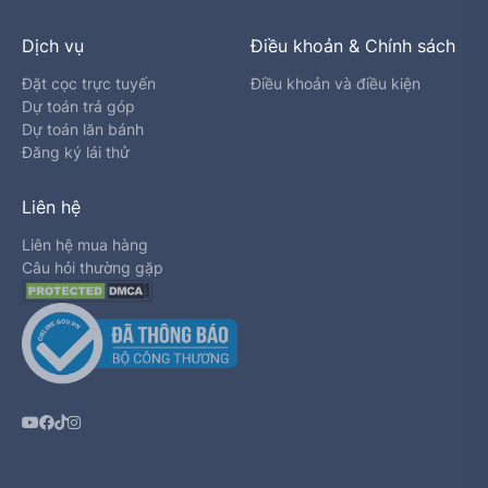
Dịch vụ
Điều khoản & Chính sách
Đặt cọc trực tuyến
Điều khoản và điều kiện
Dự toán trả góp
Dự toán lăn bánh
Đăng ký lái thử
Liên hệ
Liên hệ mua hàng
Câu hỏi thường gặp