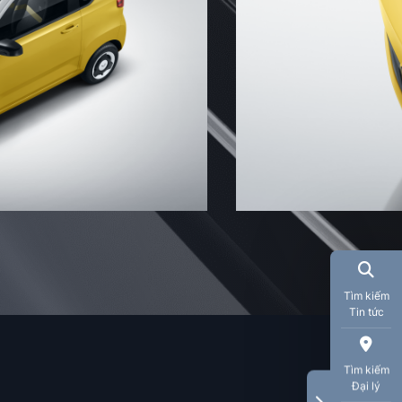
Tìm kiếm
Tin tức
Tìm kiếm
Đại lý