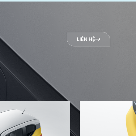
LIÊN HỆ