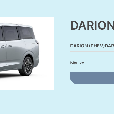
DARIO
DARION (PHEV)
DAR
Màu xe