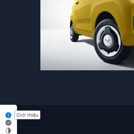
Giới thiệu