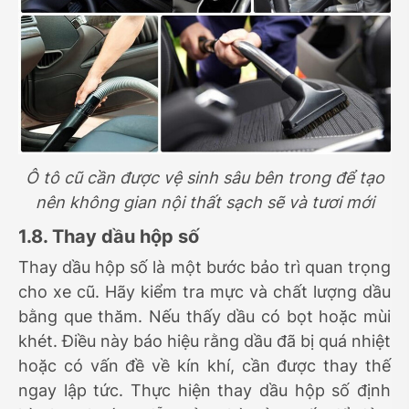
Ô tô cũ cần được vệ sinh sâu bên trong để tạo
nên không gian nội thất sạch sẽ và tươi mới
1.8. Thay dầu hộp số
Thay dầu hộp số là một bước bảo trì quan trọng
cho xe cũ. Hãy kiểm tra mực và chất lượng dầu
bằng que thăm. Nếu thấy dầu có bọt hoặc mùi
khét. Điều này báo hiệu rằng dầu đã bị quá nhiệt
hoặc có vấn đề về kín khí, cần được thay thế
ngay lập tức. Thực hiện thay dầu hộp số định