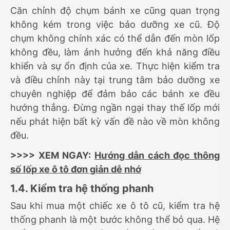
Căn chỉnh độ chụm bánh xe cũng quan trọng
không kém trong việc bảo dưỡng xe cũ. Độ
chụm không chính xác có thể dẫn đến mòn lốp
không đều, làm ảnh hưởng đến khả năng điều
khiển và sự ổn định của xe. Thực hiện kiểm tra
và điều chỉnh này tại trung tâm bảo dưỡng xe
chuyên nghiệp để đảm bảo các bánh xe đều
hướng thẳng. Đừng ngần ngại thay thế lốp mới
nếu phát hiện bất kỳ vấn đề nào về mòn không
đều.
>>>> XEM NGAY:
Hướng dẫn cách đọc thông
số lốp xe ô tô đơn giản dễ nhớ
1.4. Kiểm tra hệ thống phanh
Sau khi mua một chiếc xe ô tô cũ, kiểm tra hệ
thống phanh là một bước không thể bỏ qua. Hệ