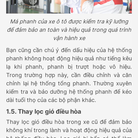
Má phanh của xe ô tô được kiểm tra kỹ lưỡng
để đảm bảo an toàn và hiệu quả trong quá trình
vận hành xe
Bạn cũng cần chú ý đến dấu hiệu của hệ thống
phanh không hoạt động hiệu quả như tiếng kêu
lạ khi phanh, phanh bị trượt hoặc vô hiệu.
Trong trường hợp này, cần điều chỉnh và căn
chỉnh lại hệ thống tổng phanh. Thường xuyên
kiểm tra và bảo dưỡng hệ thống phanh để kéo
dài tuổi thọ của các bộ phận khác.
1.5. Thay lọc gió điều hòa
Thay lọc gió điều hòa trong xe cũ để đảm bảo
không khí trong lành và hoạt động hiệu quả của