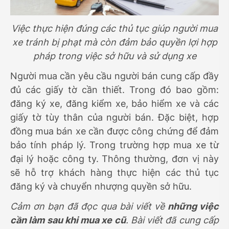
Việc thực hiện đúng các thủ tục giúp người mua
xe tránh bị phạt mà còn đảm bảo quyền lợi hợp
pháp trong việc sở hữu và sử dụng xe
Người mua cần yêu cầu người bán cung cấp đầy
đủ các giấy tờ cần thiết. Trong đó bao gồm:
đăng ký xe, đăng kiểm xe, bảo hiểm xe và các
giấy tờ tùy thân của người bán. Đặc biệt, hợp
đồng mua bán xe cần được công chứng để đảm
bảo tính pháp lý. Trong trường hợp mua xe từ
đại lý hoặc công ty. Thông thường, đơn vị này
sẽ hỗ trợ khách hàng thực hiện các thủ tục
đăng ký và chuyển nhượng quyền sở hữu.
Cảm ơn bạn đã đọc qua bài viết về
những việc
cần làm sau khi mua xe cũ
. Bài viết đã cung cấp