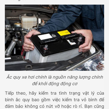
Ắc quy xe hơi chính là nguồn năng lượng chính
để khởi động động cơ
Tiếp theo, hãy kiểm tra tình trạng vật lý của
bình ắc quy bao gồm việc kiểm tra vỏ bình để
đảm bảo không có nứt vỡ hoặc rò rỉ. Bạn cũng