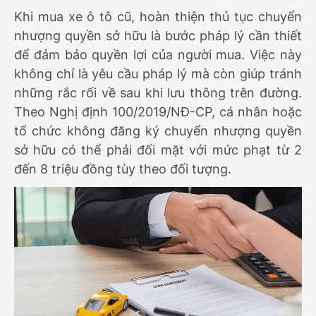
Khi mua xe ô tô cũ, hoàn thiện thủ tục chuyển
nhượng quyền sở hữu là bước pháp lý cần thiết
để đảm bảo quyền lợi của người mua. Việc này
không chỉ là yêu cầu pháp lý mà còn giúp tránh
những rắc rối về sau khi lưu thông trên đường.
Theo Nghị định 100/2019/NĐ-CP, cá nhân hoặc
tổ chức không đăng ký chuyển nhượng quyền
sở hữu có thể phải đối mặt với mức phạt từ 2
đến 8 triệu đồng tùy theo đối tượng.