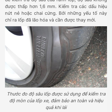
được thấp hơn 1,6 mm. Kiểm tra các dấu hiệu
nứt nẻ hoặc chai cứng. Bởi những yếu tố này
chỉ ra lốp đã lão hóa và cần được thay mới.
Thước đo độ sâu lốp được sử dụng để kiểm tra
độ mòn của lốp xe, đảm bảo an toàn và hiệu
quả khi lái