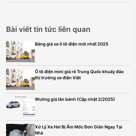
Bài viết tin tức liên quan
Bảng giá xe ô tô điện mới nhất 2025
Ô tô điện mini giá rẻ Trung Quốc khuấy đảo
thị trường xe điện Việt
Wuling giá lăn bánh (Cập nhật 2/2025)
Xử Lý Xe Hơi Bị Ẩm Mốc Đơn Giản Ngay Tại
Nhà