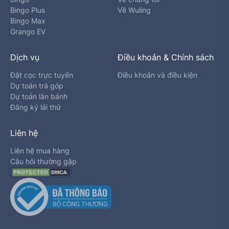
Bingo Plus
Về Wuling
Bingo Max
Grango EV
Dịch vụ
Điều khoản & Chính sách
Đặt cọc trực tuyến
Điều khoản và điều kiện
Dự toán trả góp
Dự toán lăn bánh
Đăng ký lái thử
Liên hệ
Liên hệ mua hàng
Câu hỏi thường gặp