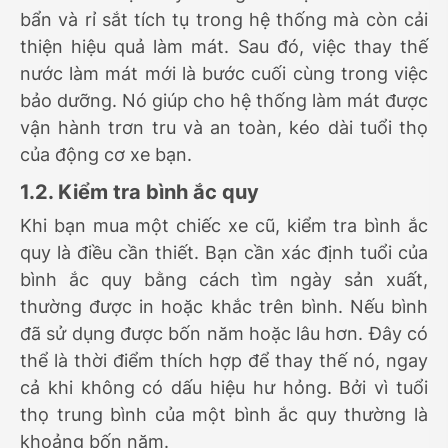
bẩn và rỉ sắt tích tụ trong hệ thống mà còn cải
thiện hiệu quả làm mát. Sau đó, việc thay thế
nước làm mát mới là bước cuối cùng trong việc
bảo dưỡng. Nó giúp cho hệ thống làm mát được
vận hành trơn tru và an toàn, kéo dài tuổi thọ
của động cơ xe bạn.
1.2. Kiểm tra bình ắc quy
Khi bạn mua một chiếc xe cũ, kiểm tra bình ắc
quy là điều cần thiết. Bạn cần xác định tuổi của
bình ắc quy bằng cách tìm ngày sản xuất,
thường được in hoặc khắc trên bình. Nếu bình
đã sử dụng được bốn năm hoặc lâu hơn. Đây có
thể là thời điểm thích hợp để thay thế nó, ngay
cả khi không có dấu hiệu hư hỏng. Bởi vì tuổi
thọ trung bình của một bình ắc quy thường là
khoảng bốn năm.