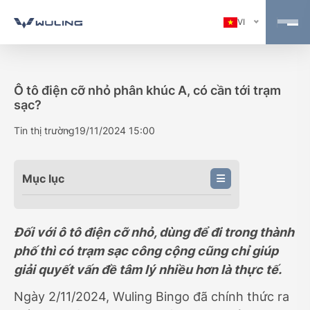
VI
Ô tô điện cỡ nhỏ phân khúc A, có cần tới trạm
sạc?
Tin thị trường
19/11/2024 15:00
Mục lục
Đối với ô tô điện cỡ nhỏ, dùng để đi trong thành
phố thì có trạm sạc công cộng cũng chỉ giúp
giải quyết vấn đề tâm lý nhiều hơn là thực tế.
Ngày 2/11/2024, Wuling Bingo đã chính thức ra