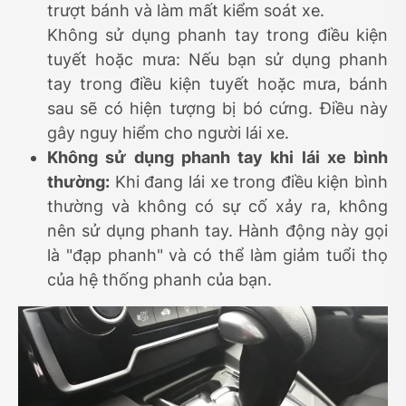
trượt bánh và làm mất kiểm soát xe.
Không sử dụng phanh tay trong điều kiện
tuyết hoặc mưa: Nếu bạn sử dụng phanh
tay trong điều kiện tuyết hoặc mưa, bánh
sau sẽ có hiện tượng bị bó cứng. Điều này
gây nguy hiểm cho người lái xe.
Không sử dụng phanh tay khi lái xe bình
thường:
Khi đang lái xe trong điều kiện bình
thường và không có sự cố xảy ra, không
nên sử dụng phanh tay. Hành động này gọi
là "đạp phanh" và có thể làm giảm tuổi thọ
của hệ thống phanh của bạn.