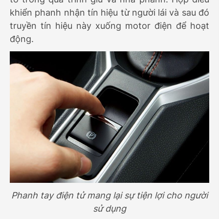
khiển phanh nhận tín hiệu từ người lái và sau đó
truyền tín hiệu này xuống motor điện để hoạt
động.
Phanh tay điện tử mang lại sự tiện lợi cho người
sử dụng