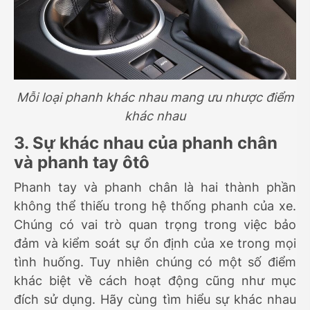
Mỗi loại phanh khác nhau mang ưu nhược điểm
khác nhau
3. Sự khác nhau của phanh chân
và phanh tay ôtô
Phanh tay và phanh chân là hai thành phần
không thể thiếu trong hệ thống phanh của xe.
Chúng có vai trò quan trọng trong việc bảo
đảm và kiểm soát sự ổn định của xe trong mọi
tình huống. Tuy nhiên chúng có một số điểm
khác biệt về cách hoạt động cũng như mục
đích sử dụng. Hãy cùng tìm hiểu sự khác nhau