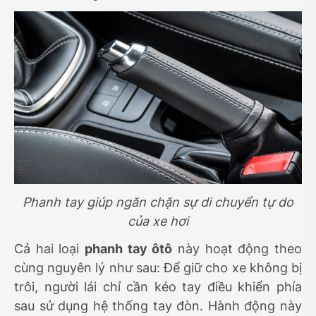
Phanh tay giúp ngăn chặn sự di chuyển tự do
của xe hơi
Cả hai loại
phanh tay ôtô
này hoạt động theo
cùng nguyên lý như sau: Để giữ cho xe không bị
trôi, người lái chỉ cần kéo tay điều khiển phía
sau sử dụng hệ thống tay đòn. Hành động này