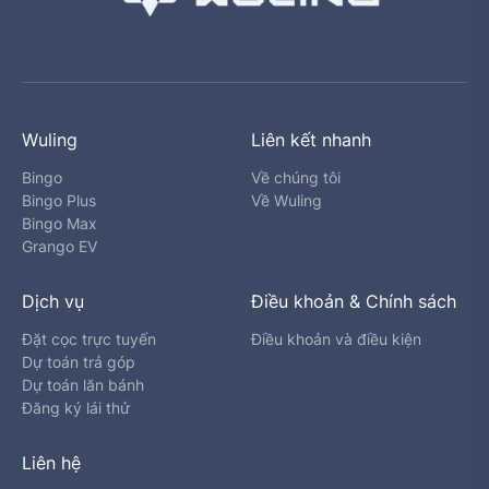
Wuling
Liên kết nhanh
Bingo
Về chúng tôi
Bingo Plus
Về Wuling
Bingo Max
Grango EV
Dịch vụ
Điều khoản & Chính sách
Đặt cọc trực tuyến
Điều khoản và điều kiện
Dự toán trả góp
Dự toán lăn bánh
Đăng ký lái thử
Liên hệ