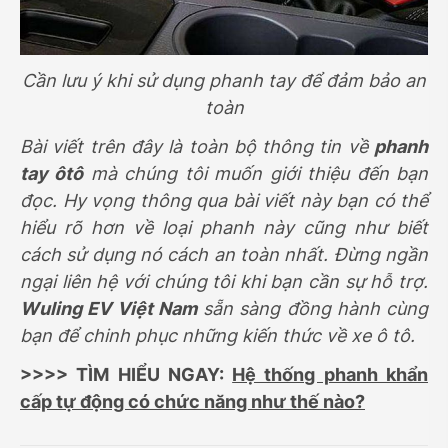
Cần lưu ý khi sử dụng phanh tay để đảm bảo an
toàn
Bài viết trên đây là toàn bộ thông tin về
phanh
tay ôtô
mà chúng tôi muốn giới thiệu đến bạn
đọc. Hy vọng thông qua bài viết này bạn có thể
hiểu rõ hơn về loại phanh này cũng như biết
cách sử dụng nó cách an toàn nhất. Đừng ngần
ngại liên hệ với chúng tôi khi bạn cần sự hỗ trợ.
Wuling EV Việt Nam
sẵn sàng đồng hành cùng
bạn để chinh phục những kiến thức về xe ô tô.
>>>> TÌM HIỂU NGAY:
Hệ thống phanh khẩn
cấp tự động có chức năng như thế nào?