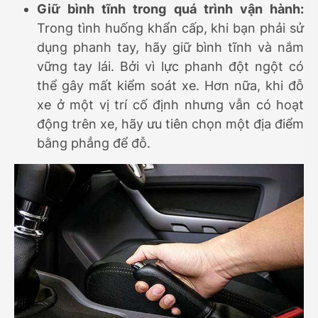
Giữ bình tĩnh trong quá trình vận hành:
Trong tình huống khẩn cấp, khi bạn phải sử
dụng phanh tay, hãy giữ bình tĩnh và nắm
vững tay lái. Bởi vì lực phanh đột ngột có
thể gây mất kiểm soát xe. Hơn nữa, khi đỗ
xe ở một vị trí cố định nhưng vẫn có hoạt
động trên xe, hãy ưu tiên chọn một địa điểm
bằng phẳng để đỗ.