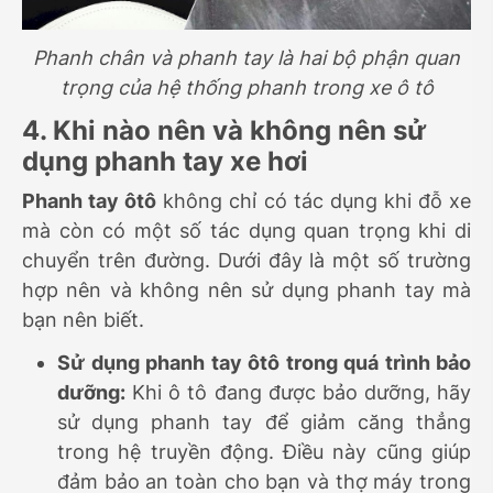
Phanh chân và phanh tay là hai bộ phận quan
trọng của hệ thống phanh trong xe ô tô
4. Khi nào nên và không nên sử
dụng phanh tay xe hơi
Phanh tay ôtô
không chỉ có tác dụng khi đỗ xe
mà còn có một số tác dụng quan trọng khi di
chuyển trên đường. Dưới đây là một số trường
hợp nên và không nên sử dụng phanh tay mà
bạn nên biết.
Sử dụng phanh tay ôtô trong quá trình bảo
dưỡng:
Khi ô tô đang được bảo dưỡng, hãy
sử dụng phanh tay để giảm căng thẳng
trong hệ truyền động. Điều này cũng giúp
đảm bảo an toàn cho bạn và thợ máy trong