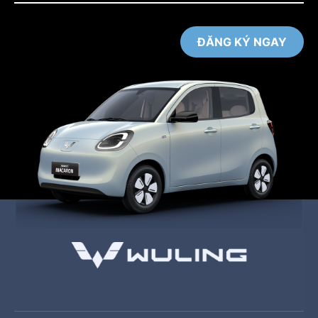
ĐĂNG KÝ NGAY