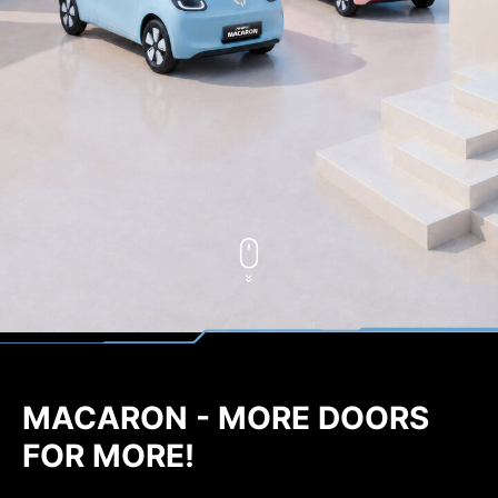
MACARON - MORE DOORS
FOR MORE!