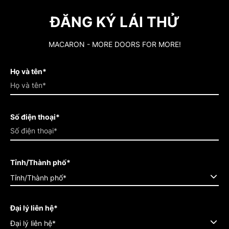
ĐĂNG KÝ LÁI THỬ
MACARON - MORE DOORS FOR MORE!
Họ và tên*
Số điện thoại*
Tỉnh/Thành phố*
Tỉnh/Thành phố*
Đại lý liên hệ*
Đại lý liên hệ*