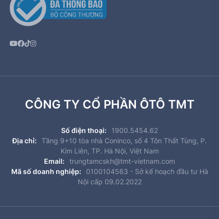
CÔNG TY CỔ PHẦN ÔTÔ TMT
Số điện thoại:
1900.5454.62
Địa chỉ:
Tầng 9+10 tòa nhà Coninco, số 4 Tôn Thất Tùng, P.
Kim Liên, TP. Hà Nội, Việt Nam
Email:
trungtamcskh@tmt-vietnam.com
Mã số doanh nghiệp:
0100104563 - Sở kế hoạch đầu tư Hà
Nội cấp 09.02.2022