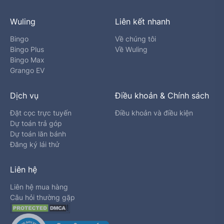
Wuling
Liên kết nhanh
Bingo
Về chúng tôi
Bingo Plus
Về Wuling
Bingo Max
Grango EV
Dịch vụ
Điều khoản & Chính sách
Đặt cọc trực tuyến
Điều khoản và điều kiện
Dự toán trả góp
Dự toán lăn bánh
Đăng ký lái thử
Liên hệ
Liên hệ mua hàng
Câu hỏi thường gặp