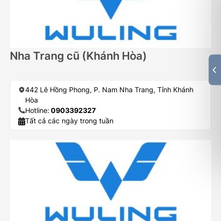
Nha Trang cũ (Khánh Hòa)
442 Lê Hồng Phong, P. Nam Nha Trang, Tỉnh Khánh
Hòa
Hotline:
0903392327
Tất cả các ngày trong tuần