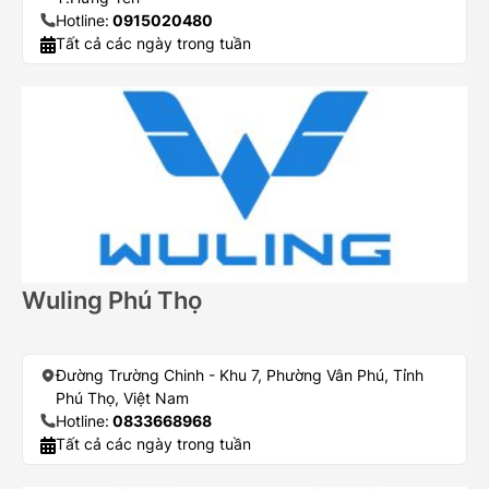
Hotline:
0915020480
Tất cả các ngày trong tuần
Wuling Phú Thọ
Đường Trường Chinh - Khu 7, Phường Vân Phú, Tỉnh
Phú Thọ, Việt Nam
Hotline:
0833668968
Tất cả các ngày trong tuần