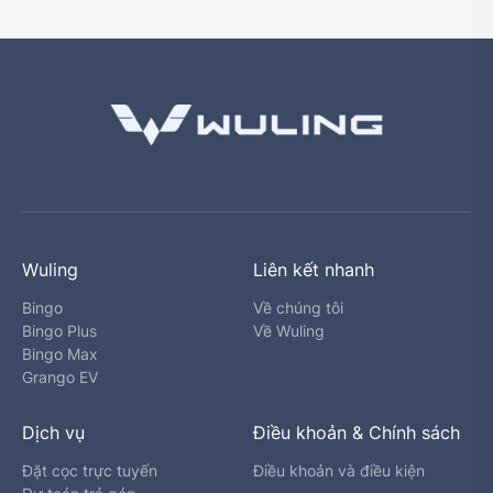
Wuling
Liên kết nhanh
Bingo
Về chúng tôi
Bingo Plus
Về Wuling
Bingo Max
Grango EV
Dịch vụ
Điều khoản & Chính sách
Đặt cọc trực tuyến
Điều khoản và điều kiện