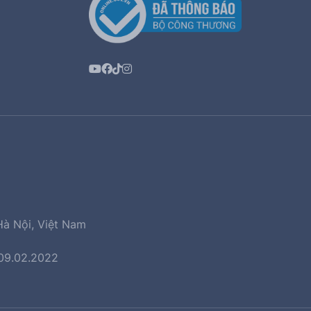
Hà Nội, Việt Nam
 09.02.2022