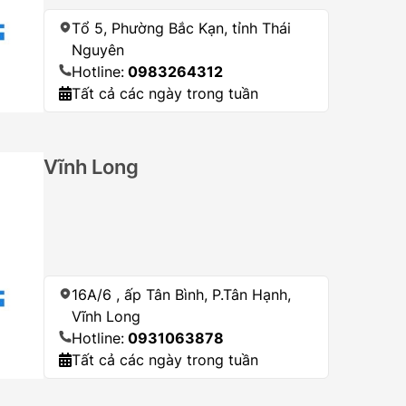
Tổ 5, Phường Bắc Kạn, tỉnh Thái
Nguyên
Hotline:
0983264312
Tất cả các ngày trong tuần
Vĩnh Long
16A/6 , ấp Tân Bình, P.Tân Hạnh,
Vĩnh Long
Hotline:
0931063878
Tất cả các ngày trong tuần