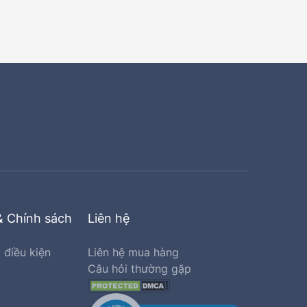
& Chính sách
Liên hệ
 điều kiện
Liên hệ mua hàng
Câu hỏi thường gặp