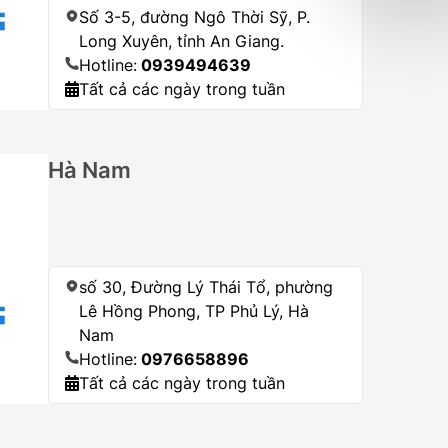
Số 3-5, đường Ngô Thời Sỹ, P.
Long Xuyên, tỉnh An Giang.
Hotline:
0939494639
Tất cả các ngày trong tuần
Hà Nam
số 30, Đường Lý Thái Tổ, phường
Lê Hồng Phong, TP Phủ Lý, Hà
Nam
Hotline:
0976658896
Tất cả các ngày trong tuần