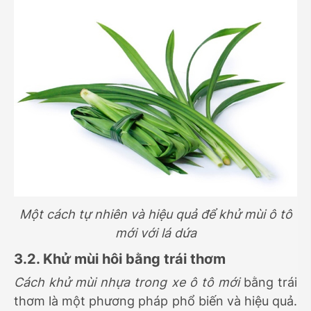
Một cách tự nhiên và hiệu quả để khử mùi ô tô
mới với lá dứa
3.2. Khử mùi hôi bằng trái thơm
Cách khử mùi nhựa trong xe ô tô mới
bằng trái
thơm là một phương pháp phổ biến và hiệu quả.