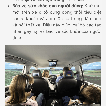
Bảo vệ sức khỏe của người dùng:
Khử mùi
mới trên xe ô tô cũng đồng thời tiêu diệt
các vi khuẩn và ẩm mốc có trong dàn lạnh
và nội thất xe. Điều này giúp loại bỏ các tác
nhân gây hại và bảo vệ sức khỏe của người
dùng.