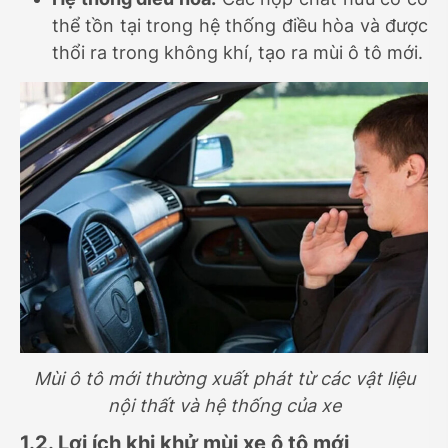
thể tồn tại trong hệ thống điều hòa và được
thổi ra trong không khí, tạo ra mùi ô tô mới.
Mùi ô tô mới thường xuất phát từ các vật liệu
nội thất và hệ thống của xe
1.2. Lợi ích khi khử mùi xe ô tô mới