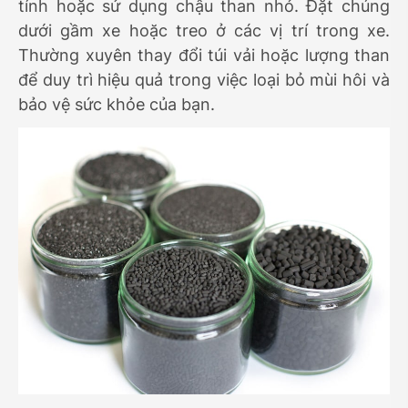
tính hoặc sử dụng chậu than nhỏ. Đặt chúng
dưới gầm xe hoặc treo ở các vị trí trong xe.
Thường xuyên thay đổi túi vải hoặc lượng than
để duy trì hiệu quả trong việc loại bỏ mùi hôi và
bảo vệ sức khỏe của bạn.