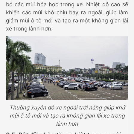
bỏ các mùi hóa học trong xe. Nhiệt độ cao sẽ
khiến các mùi khó chịu bay ra ngoài, giúp làm
giảm mùi ô tô mới và tạo ra một không gian lái
xe trong lành hơn.
Thường xuyên đỗ xe ngoài trời nắng giúp khử
mùi ô tô mới và tạo ra không gian lái xe trong
lành hơn