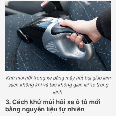
Khử mùi hôi trong xe bằng máy hút bụi giúp làm
sạch không khí và tạo không gian lái xe trong
lành
3. Cách khử mùi hôi xe ô tô mới
bằng nguyên liệu tự nhiên