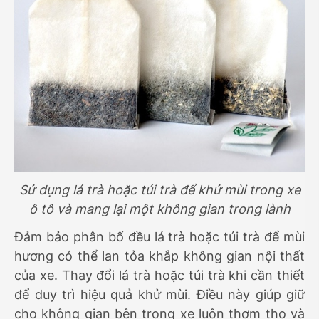
Sử dụng lá trà hoặc túi trà để khử mùi trong xe
ô tô và mang lại một không gian trong lành
Đảm bảo phân bố đều lá trà hoặc túi trà để mùi
hương có thể lan tỏa khắp không gian nội thất
của xe. Thay đổi lá trà hoặc túi trà khi cần thiết
để duy trì hiệu quả khử mùi. Điều này giúp giữ
cho không gian bên trong xe luôn thơm tho và