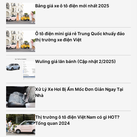
Bảng giá xe ô tô điện mới nhất 2025
Ô tô điện mini giá rẻ Trung Quốc khuấy đảo
thị trường xe điện Việt
Wuling giá lăn bánh (Cập nhật 2/2025)
Xử Lý Xe Hơi Bị Ẩm Mốc Đơn Giản Ngay Tại
Nhà
Thị trường ô tô điện Việt Nam có gì HOT?
Tổng quan 2024