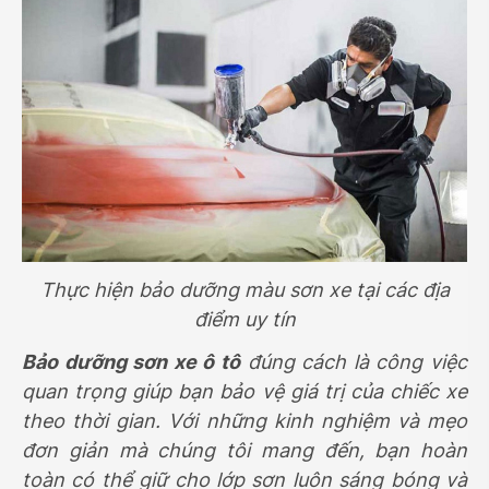
Thực hiện bảo dưỡng màu sơn xe tại các địa
điểm uy tín
Bảo dưỡng sơn xe ô tô
đúng cách là công việc
quan trọng giúp bạn bảo vệ giá trị của chiếc xe
theo thời gian. Với những kinh nghiệm và mẹo
đơn giản mà chúng tôi mang đến, bạn hoàn
toàn có thể giữ cho lớp sơn luôn sáng bóng và