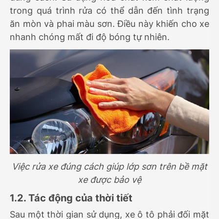
trong quá trình rửa có thể dẫn đến tình trạng
ăn mòn và phai màu sơn. Điều này khiến cho xe
nhanh chóng mất đi độ bóng tự nhiên.
Việc rửa xe đúng cách giúp lớp sơn trên bề mặt
xe được bảo vệ
1.2. Tác động của thời tiết
Sau một thời gian sử dụng, xe ô tô phải đối mặt