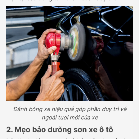
Đánh bóng xe hiệu quả góp phần duy trì vẻ
ngoài tươi mới của xe
2. Mẹo bảo dưỡng sơn xe ô tô