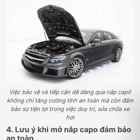
Việc bảo vệ và tiếp cận dễ dàng qua nắp capô
không chỉ tăng cường tính an toàn mà còn đảm
bảo sự tiện lợi trong việc duy trì, sửa chữa xe
hơi
4. Lưu ý khi mở nắp capo đảm bảo
an toàn