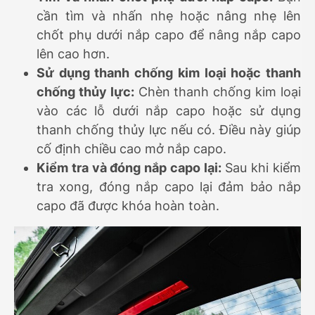
cần tìm và nhấn nhẹ hoặc nâng nhẹ lên
chốt phụ dưới nắp capo để nâng nắp capo
lên cao hơn.
Sử dụng thanh chống kim loại hoặc thanh
chống thủy lực:
Chèn thanh chống kim loại
vào các lỗ dưới nắp capo hoặc sử dụng
thanh chống thủy lực nếu có. Điều này giúp
cố định chiều cao mở nắp capo.
Kiểm tra và đóng nắp capo lại:
Sau khi kiểm
tra xong, đóng nắp capo lại đảm bảo nắp
capo đã được khóa hoàn toàn.