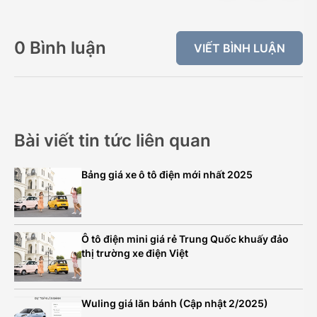
0 Bình luận
VIẾT BÌNH LUẬN
Bài viết tin tức liên quan
Bảng giá xe ô tô điện mới nhất 2025
Ô tô điện mini giá rẻ Trung Quốc khuấy đảo
thị trường xe điện Việt
Wuling giá lăn bánh (Cập nhật 2/2025)