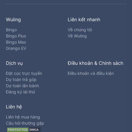
Wuling
Liên kết nhanh
Bingo
Về chúng tôi
Bingo Plus
Về Wuling
Bingo Max
Grango EV
Dịch vụ
Điều khoản & Chính sách
Đặt cọc trực tuyến
Điều khoản và điều kiện
Dự toán trả góp
Dự toán lăn bánh
Đăng ký lái thử
Liên hệ
Liên hệ mua hàng
Câu hỏi thường gặp