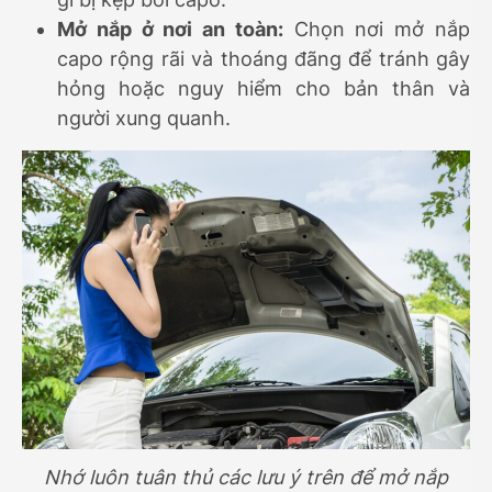
Mở nắp ở nơi an toàn:
Chọn nơi mở nắp
capo rộng rãi và thoáng đãng để tránh gây
hỏng hoặc nguy hiểm cho bản thân và
người xung quanh.
Nhớ luôn tuân thủ các lưu ý trên để mở nắp