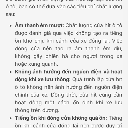
ô tô, bạn có thể dựa vào các tiêu chí chất lượng
sau:
Âm thanh êm mượt
: Chất lượng cửa hít ô tô
được đánh giá qua việc không tạo ra tiếng
ồn khó chịu khi cánh cửa xe đóng lại. Việc
đóng cửa nên tạo ra âm thanh êm dịu,
không gây phiền hà cho người trong xe
hoặc xung quanh.
Không ảnh hưởng đến nguồn điện và hoạt
động khi xe lưu thông:
Quá trình lắp cửa hít
ô tô không nên ảnh hưởng đến nguồn điện
chính của xe. Đồng thời, cửa hít cũng cần
hoạt động một cách ổn định khi xe lưu
thông trên đường.
Tiếng ồn khi đóng cửa không quá ồn:
Tiếng
ồn khi cánh cửa đóng lại nên được duy trì