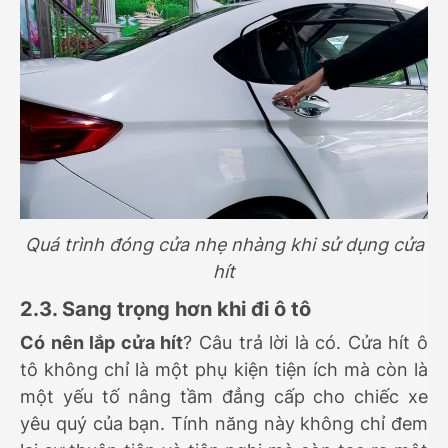
Quá trình đóng cửa nhẹ nhàng khi sử dụng cửa
hít
2.3. Sang trọng hơn khi đi ô tô
Có nên lắp cửa hít
? Câu trả lời là có. Cửa hít ô
tô không chỉ là một phụ kiện tiện ích mà còn là
một yếu tố nâng tầm đẳng cấp cho chiếc xe
yêu quý của bạn. Tính năng này không chỉ đem