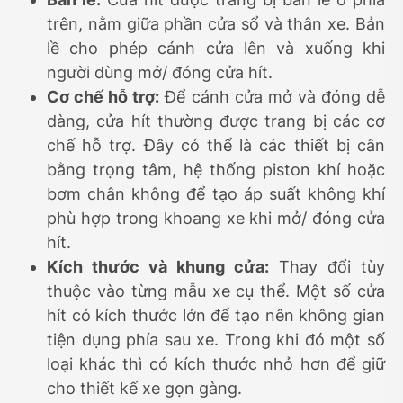
trên, nằm giữa phần cửa sổ và thân xe. Bản
lề cho phép cánh cửa lên và xuống khi
người dùng mở/ đóng cửa hít.
Cơ chế hỗ trợ:
Để cánh cửa mở và đóng dễ
dàng, cửa hít thường được trang bị các cơ
chế hỗ trợ. Đây có thể là các thiết bị cân
bằng trọng tâm, hệ thống piston khí hoặc
bơm chân không để tạo áp suất không khí
phù hợp trong khoang xe khi mở/ đóng cửa
hít.
Kích thước và khung cửa:
Thay đổi tùy
thuộc vào từng mẫu xe cụ thể. Một số cửa
hít có kích thước lớn để tạo nên không gian
tiện dụng phía sau xe. Trong khi đó một số
loại khác thì có kích thước nhỏ hơn để giữ
cho thiết kế xe gọn gàng.