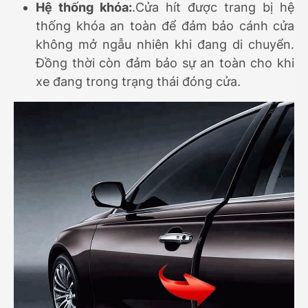
Hệ thống khóa:
.Cửa hít được trang bị hệ
thống khóa an toàn để đảm bảo cánh cửa
không mở ngẫu nhiên khi đang di chuyển.
Đồng thời còn đảm bảo sự an toàn cho khi
xe đang trong trạng thái đóng cửa.