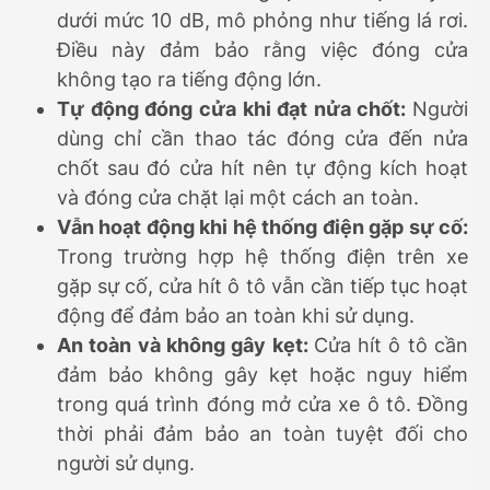
dưới mức 10 dB, mô phỏng như tiếng lá rơi.
Điều này đảm bảo rằng việc đóng cửa
không tạo ra tiếng động lớn.
Tự động đóng cửa khi đạt nửa chốt:
Người
dùng chỉ cần thao tác đóng cửa đến nửa
chốt sau đó cửa hít nên tự động kích hoạt
và đóng cửa chặt lại một cách an toàn.
Vẫn hoạt động khi hệ thống điện gặp sự cố:
Trong trường hợp hệ thống điện trên xe
gặp sự cố, cửa hít ô tô vẫn cần tiếp tục hoạt
động để đảm bảo an toàn khi sử dụng.
An toàn và không gây kẹt:
Cửa hít ô tô cần
đảm bảo không gây kẹt hoặc nguy hiểm
trong quá trình đóng mở cửa xe ô tô. Đồng
thời phải đảm bảo an toàn tuyệt đối cho
người sử dụng.