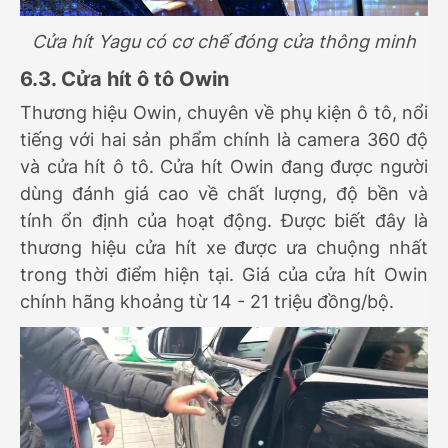
Cửa hít Yagu có cơ chế đóng cửa thông minh
6.3. Cửa hít ô tô Owin
Thương hiệu Owin, chuyên về phụ kiện ô tô, nổi
tiếng với hai sản phẩm chính là camera 360 độ
và cửa hít ô tô. Cửa hít Owin đang được người
dùng đánh giá cao về chất lượng, độ bền và
tính ổn định của hoạt động. Được biết đây là
thương hiệu cửa hít xe được ưa chuộng nhất
trong thời điểm hiện tại. Giá của cửa hít Owin
chính hãng khoảng từ 14 - 21 triệu đồng/bộ.