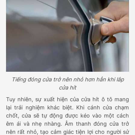
Tiếng đóng cửa trở nên nhỏ hơn hẳn khi lắp
cửa hít
Tuy nhiên, sự xuất hiện của cửa hít ô tô mang
lại trải nghiệm khác biệt. Khi cánh cửa chạm
chốt, cửa sẽ tự động được kéo vào một cách
êm ái và nhẹ nhàng. Âm thanh đóng cửa trở
nên rất nhỏ, tạo cảm giác tiện lợi cho người sử