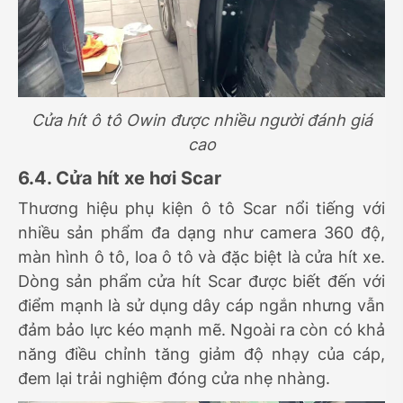
Cửa hít ô tô Owin được nhiều người đánh giá
cao
6.4. Cửa hít xe hơi Scar
Thương hiệu phụ kiện ô tô Scar nổi tiếng với
nhiều sản phẩm đa dạng như camera 360 độ,
màn hình ô tô, loa ô tô và đặc biệt là cửa hít xe.
Dòng sản phẩm cửa hít Scar được biết đến với
điểm mạnh là sử dụng dây cáp ngắn nhưng vẫn
đảm bảo lực kéo mạnh mẽ. Ngoài ra còn có khả
năng điều chỉnh tăng giảm độ nhạy của cáp,
đem lại trải nghiệm đóng cửa nhẹ nhàng.