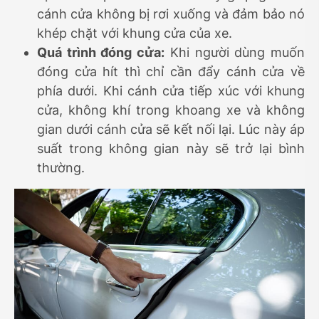
cánh cửa không bị rơi xuống và đảm bảo nó
khép chặt với khung cửa của xe.
Quá trình đóng cửa:
Khi người dùng muốn
đóng cửa hít thì chỉ cần đẩy cánh cửa về
phía dưới. Khi cánh cửa tiếp xúc với khung
cửa, không khí trong khoang xe và không
gian dưới cánh cửa sẽ kết nối lại. Lúc này áp
suất trong không gian này sẽ trở lại bình
thường.