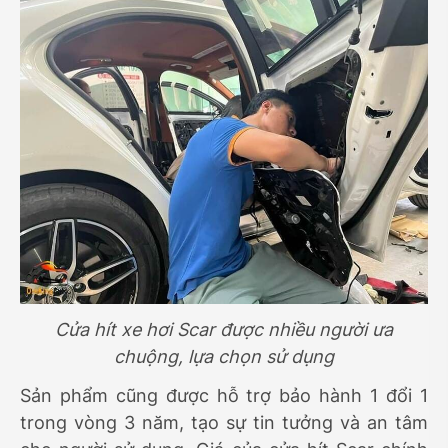
Cửa hít xe hơi Scar được nhiều người ưa
chuộng, lựa chọn sử dụng
Sản phẩm cũng được hỗ trợ bảo hành 1 đổi 1
trong vòng 3 năm, tạo sự tin tưởng và an tâm