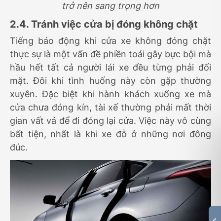
trở nên sang trọng hơn
2.4. Tránh việc cửa bị đóng không chặt
Tiếng báo động khi cửa xe không đóng chặt
thực sự là một vấn đề phiền toái gây bực bội mà
hầu hết tất cả người lái xe đều từng phải đối
mặt. Đôi khi tình huống này còn gặp thường
xuyên. Đặc biệt khi hành khách xuống xe mà
cửa chưa đóng kín, tài xế thường phải mất thời
gian vất vả để đi đóng lại cửa. Việc này vô cùng
bất tiện, nhất là khi xe đỗ ở những nơi đông
đúc.