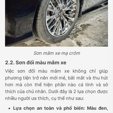
Sơn mâm xe mạ crôm
2.2. Sơn đổi màu mâm xe
Việc sơn đổi màu mâm xe không chỉ giúp
phương tiện trở nên mới mẻ, bắt mắt và thu hút
hơn mà còn thể hiện phần nào cá tính và sở
thích của chủ nhân. Dưới đây là 2 lựa chọn được
nhiều người ưa thích, cụ thể như sau:
Lựa chọn an toàn và phổ biến: Màu đen,