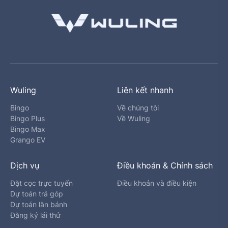
Wuling
Liên kết nhanh
Bingo
Về chúng tôi
Bingo Plus
Về Wuling
Bingo Max
Grango EV
Dịch vụ
Điều khoản & Chính sách
Đặt cọc trực tuyến
Điều khoản và điều kiện
Dự toán trả góp
Dự toán lăn bánh
Đăng ký lái thử