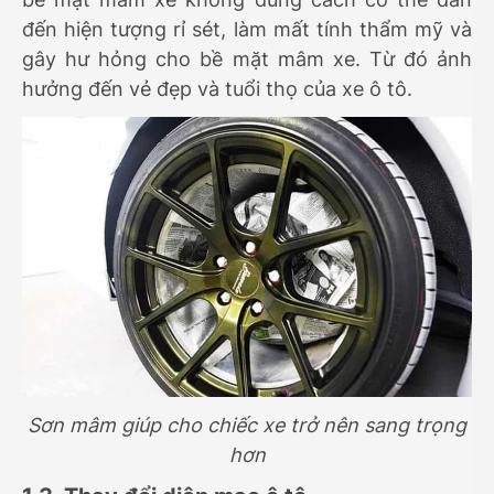
đến hiện tượng rỉ sét, làm mất tính thẩm mỹ và
gây hư hỏng cho bề mặt mâm xe. Từ đó ảnh
hưởng đến vẻ đẹp và tuổi thọ của xe ô tô.
Sơn mâm giúp cho chiếc xe trở nên sang trọng
hơn