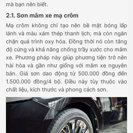
mà bạn nên biết.
2.1. Sơn mâm xe mạ crôm
Mạ crôm không chỉ tạo nên bề mặt bóng lấp
lánh và màu xám thép thanh lịch, mà còn ngăn
chặn quá trình oxy hóa. Đồng thời nó còn tăng
độ cứng và khả năng chống trầy xước cho mâm
xe. Phương pháp này giúp phương tiện trở nên
hài hòa và gần như giống với mâm xe nguyên
bản. Giá sơn dao động từ 500.000 đồng đến
1.500.000 đồng/4 bộ. Điều này tùy thuộc vào
chất liệu, kích thước và phong cách sơn.