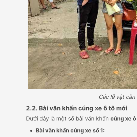
Các lễ vật cần 
2.2. Bài văn khấn cúng xe ô tô mới
Dưới đây là một số bài văn khấn
cúng xe ô
Bài văn khấn cúng xe số 1: