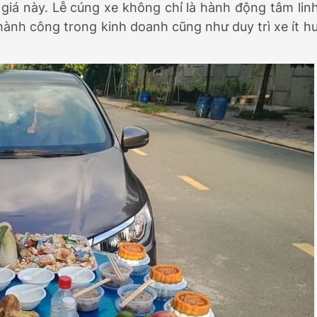
 giá này. Lễ cúng xe không chỉ là hành động tâm lin
thành công trong kinh doanh cũng như duy trì xe ít h