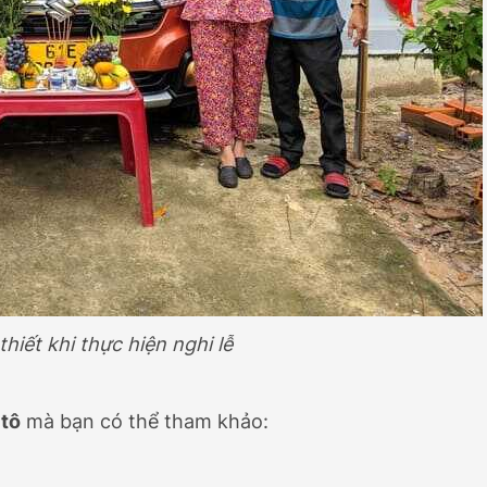
thiết khi thực hiện nghi lễ
 tô
mà bạn có thể tham khảo: