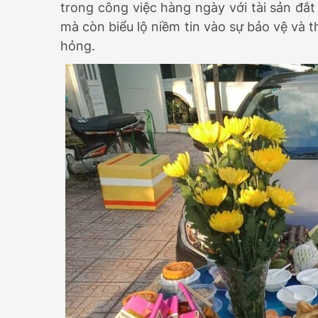
trong công việc hàng ngày với tài sản đắt
mà còn biểu lộ niềm tin vào sự bảo vệ và 
hỏng.