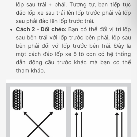
lốp sau trái + phải. Tương tự, bạn tiếp tục
đảo lốp xe sau trái lên lốp trước phải và lốp
sau phải đảo lên lốp trước trái.
Cách 2 - Đổi chéo
: Bạn có thể đổi vị trí lốp
sau bên trái với lốp trước bên phải, lốp sau
bên phải đổi với lốp trước bên trái. Đây là
một cách đảo lốp xe ô tô con có hệ thống
dẫn động cầu trước khác mà bạn có thể
tham khảo.