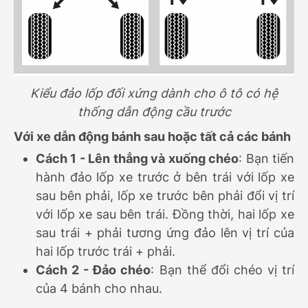
Kiểu đảo lốp đối xứng dành cho ô tô có hệ
thống dẫn động cầu trước
Với xe dẫn động bánh sau hoặc tất cả các bánh
Cách 1 - Lên thẳng và xuống chéo
: Bạn tiến
hành đảo lốp xe trước ở bên trái với lốp xe
sau bên phải, lốp xe trước bên phải đổi vị trí
với lốp xe sau bên trái. Đồng thời, hai lốp xe
sau trái + phải tương ứng đảo lên vị trí của
hai lốp trước trái + phải.
Cách 2 - Đảo chéo
: Bạn thể đổi chéo vị trí
của 4 bánh cho nhau.