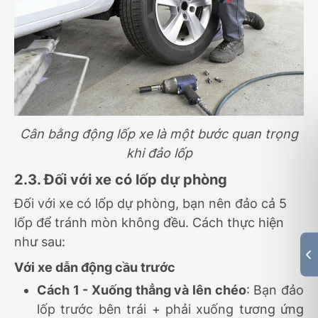
Cân bằng động lốp xe là một bước quan trọng
khi đảo lốp
2.3. Đối với xe có lốp dự phòng
Đối với xe có lốp dự phòng, bạn nên đảo cả 5
lốp để tránh mòn không đều. Cách thực hiện
như sau:
Với xe dẫn động cầu trước
Cách 1 - Xuống thẳng và lên chéo
: Bạn đảo
lốp trước bên trái + phải xuống tương ứng