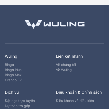
Wuling
Liên kết nhanh
Bingo
Về chúng tôi
Bingo Plus
Về Wuling
Bingo Max
Grango EV
Dịch vụ
Điều khoản & Chính sách
Đặt cọc trực tuyến
Điều khoản và điều kiện
Dự toán trả góp