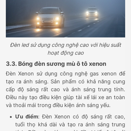
Đèn led sử dụng công nghệ cao với hiệu suất
hoạt động cao
3.3. Bóng đèn sương mù ô tô xenon
Đèn Xenon sử dụng công nghệ gas xenon để
tạo ra ánh sáng. Sản phẩm có khả năng cung
cấp độ sáng rất cao và ánh sáng trung tính.
Điều này tạo điều kiện giúp tài xế lái xe an toàn
và thoải mái trong điều kiện ánh sáng yếu.
Ưu điểm
: Đèn Xenon có độ sáng rất cao,
tuổi thọ khá dài và tạo ra ánh sáng trung