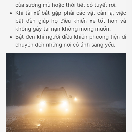
của sương mù hoặc thời tiết có tuyết rơi.
Khi tài xế bắt gặp phải các vật cản lạ, việc
bật đèn giúp họ điều khiển xe tốt hơn và
không gây tai nạn không mong muốn.
Bật đèn khi người điều khiển phương tiện di
chuyển đến những nơi có ánh sáng yếu.