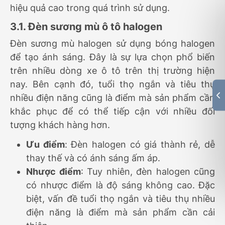
hiệu quả cao trong quá trình sử dụng.
3.1. Đèn sương mù ô tô halogen
Đèn sương mù halogen sử dụng bóng halogen
để tạo ánh sáng. Đây là sự lựa chọn phổ biến
trên nhiều dòng xe ô tô trên thị trường hiện
nay. Bên cạnh đó, tuổi thọ ngắn và tiêu thụ
nhiều điện năng cũng là điểm mà sản phẩm cần
khắc phục để có thể tiếp cận với nhiều đối
tượng khách hàng hơn.
Ưu điểm
: Đèn halogen có giá thành rẻ, dễ
thay thế và có ánh sáng ấm áp.
Nhược điểm
: Tuy nhiên, đèn halogen cũng
có nhược điểm là độ sáng không cao. Đặc
biệt, vấn đề tuổi thọ ngắn và tiêu thụ nhiều
điện năng là điểm mà sản phẩm cần cải