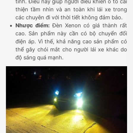
tính. Điều này giúp người điều khiển ô tô cải
thiện tầm nhìn và an toàn khi lái xe trong
các chuyên đi với thời tiết không đảm bảo.
Nhược điểm:
Đèn Xenon có giá thành rất
cao. Sản phẩm này cần có bộ chuyển đổi
điện áp. Vì thế, khả năng cao sản phẩm có
thể gây chói mắt cho người lái xe khác do
độ sáng quá mạnh.