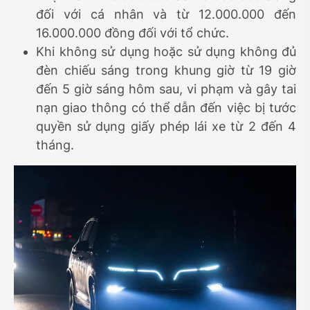
đối với cá nhân và từ 12.000.000 đến
16.000.000 đồng đối với tổ chức.
Khi không sử dụng hoặc sử dụng không đủ
đèn chiếu sáng trong khung giờ từ 19 giờ
đến 5 giờ sáng hôm sau, vi phạm và gây tai
nạn giao thông có thể dẫn đến việc bị tước
quyền sử dụng giấy phép lái xe từ 2 đến 4
tháng.