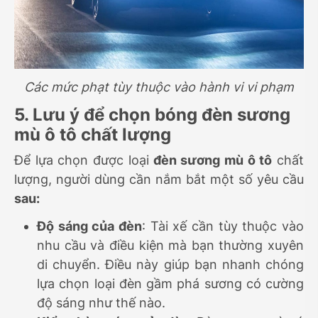
Các mức phạt tùy thuộc vào hành vi vi phạm
5. Lưu ý để chọn bóng đèn sương
mù ô tô chất lượng
Để lựa chọn được loại
đèn sương mù ô tô
chất
lượng, người dùng cần nắm bắt một số yêu cầu
sau:
Độ sáng của đèn
: Tài xế cần tùy thuộc vào
nhu cầu và điều kiện mà bạn thường xuyên
di chuyển. Điều này giúp bạn nhanh chóng
lựa chọn loại đèn gầm phá sương có cường
độ sáng như thế nào.