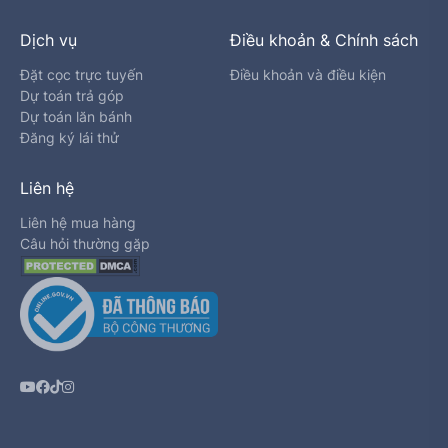
Dịch vụ
Điều khoản & Chính sách
Đặt cọc trực tuyến
Điều khoản và điều kiện
Dự toán trả góp
Dự toán lăn bánh
Đăng ký lái thử
Liên hệ
Liên hệ mua hàng
Câu hỏi thường gặp