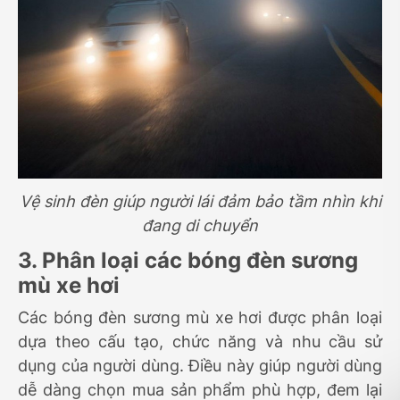
Vệ sinh đèn giúp người lái đảm bảo tầm nhìn khi
đang di chuyển
3. Phân loại các bóng đèn sương
mù xe hơi
Các bóng đèn sương mù xe hơi được phân loại
dựa theo cấu tạo, chức năng và nhu cầu sử
dụng của người dùng. Điều này giúp người dùng
dễ dàng chọn mua sản phẩm phù hợp, đem lại