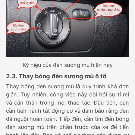
Ký hiệu của đèn sương mù hiện nay
2.3. Thay bóng đèn sương mù ô tô
Thay bóng đèn sương mù là quy trình khá đơn
giản. Tuy nhiên, công việc này đòi hỏi sự tỉ mỉ
và cẩn thận trong mọi thao tác. Đầu tiên, bạn
cần tiến hành tắt động cơ và đảm bảo rằng đèn
đã nguội hoàn toàn. Tiếp đến, cần tìm đến bóng
đèn sương mù trên phần trước của xe để tiến