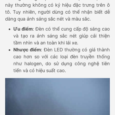
này thường không có ký hiệu đặc trưng trên ô
tô. Tuy nhiên, người dùng có thể nhận biết dễ
dàng qua ánh sáng sắc nét và màu sắc.
Ưu điểm
: Đèn có thể cung cấp độ sáng cao
và tạo ra ánh sáng sắc nét giúp cải thiện
tầm nhìn và an toàn khi lái xe.
Nhược điểm
: Đèn LED thường có giá thành
cao hơn so với các loại đèn truyền thống
như halogen, do sử dụng công nghệ tiên
tiến và có hiệu suất cao.