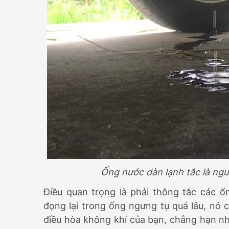
Ống nước dàn lạnh tắc là ngu
Điều quan trọng là phải thông tắc các 
đọng lại trong ống ngưng tụ quá lâu, nó c
điều hòa không khí của bạn, chẳng hạn nh