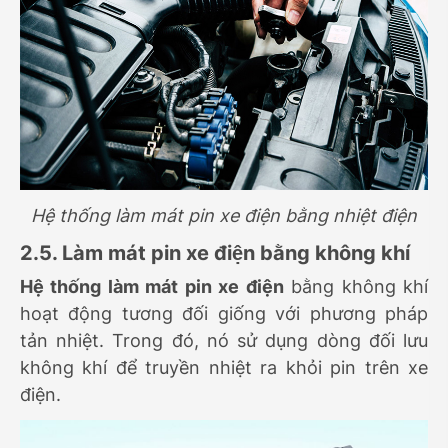
Hệ thống làm mát pin xe điện bằng nhiệt điện
2.5. Làm mát pin xe điện bằng không khí
Hệ thống làm mát pin xe điện
bằng không khí
hoạt động tương đối giống với phương pháp
tản nhiệt. Trong đó, nó sử dụng dòng đối lưu
không khí để truyền nhiệt ra khỏi pin trên xe
điện.