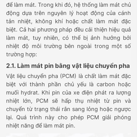
để làm mát. Trong khi đó, hệ thống làm mát chủ
động dựa trên nguyên lý hoạt động của cánh
tản nhiệt, không khí hoặc chất làm mát đặc
biệt. Cả hai phương pháp đều cải thiện hiệu quả
làm mát, tuy nhiên, có thể bị ảnh hưởng bởi
nhiệt độ môi trường bên ngoài trong một số
trường hợp:
2.1. Làm mát pin bằng vật liệu chuyển pha
Vật liệu chuyển pha (PCM) là chất làm mát đặc
biệt với thành phần chủ yếu là carbon hoặc
muối hydrat. Khi pin của xe điện phát ra lượng
nhiệt lớn, PCM sẽ hấp thụ nhiệt từ pin và
chuyển từ trạng thái rắn sang lỏng hoặc ngược
lại. Quá trình này cho phép PCM giải phóng
nhiệt năng để làm mát pin.