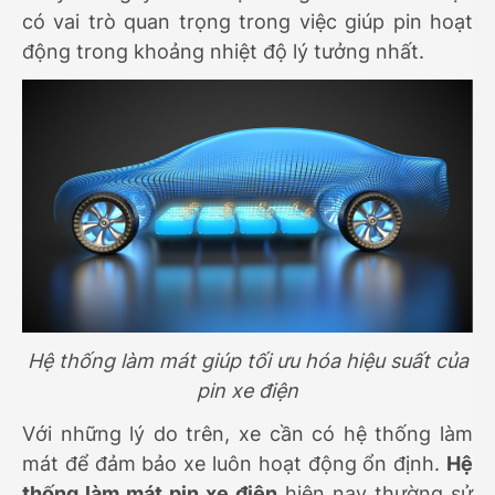
có vai trò quan trọng trong việc giúp pin hoạt
động trong khoảng nhiệt độ lý tưởng nhất.
Hệ thống làm mát giúp tối ưu hóa hiệu suất của
pin xe điện
Với những lý do trên, xe cần có hệ thống làm
mát để đảm bảo xe luôn hoạt động ổn định.
Hệ
thống làm mát pin xe điện
hiện nay thường sử