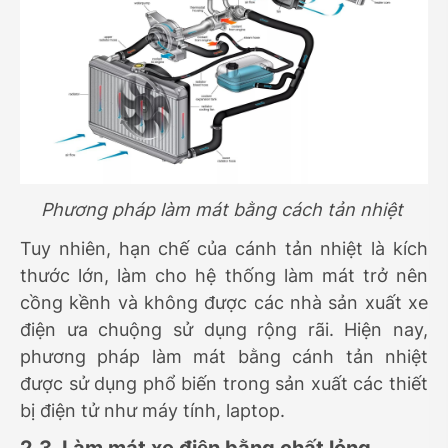
Phương pháp làm mát bằng cách tản nhiệt
Tuy nhiên, hạn chế của cánh tản nhiệt là kích
thước lớn, làm cho hệ thống làm mát trở nên
cồng kềnh và không được các nhà sản xuất xe
điện ưa chuộng sử dụng rộng rãi. Hiện nay,
phương pháp làm mát bằng cánh tản nhiệt
được sử dụng phổ biến trong sản xuất các thiết
bị điện tử như máy tính, laptop.