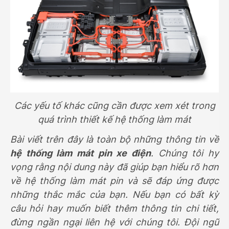
Các yếu tố khác cũng cần được xem xét trong
quá trình thiết kế hệ thống làm mát
Bài viết trên đây là toàn bộ những thông tin về
hệ thống làm mát pin xe điện
. Chúng tôi hy
vọng rằng nội dung này đã giúp bạn hiểu rõ hơn
về hệ thống làm mát pin và sẽ đáp ứng được
những thắc mắc của bạn. Nếu bạn có bất kỳ
câu hỏi hay muốn biết thêm thông tin chi tiết,
đừng ngần ngại liên hệ với chúng tôi. Đội ngũ