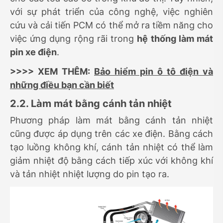
với sự phát triển của công nghệ, việc nghiên
cứu và cải tiến PCM có thể mở ra tiềm năng cho
việc ứng dụng rộng rãi trong
hệ thống làm mát
pin xe điện
.
>>>> XEM THÊM:
Bảo hiểm pin ô tô điện và
những điều bạn cần biết
2.2. Làm mát bằng cánh tản nhiệt
Phương pháp làm mát bằng cánh tản nhiệt
cũng được áp dụng trên các xe điện. Bằng cách
tạo luồng không khí, cánh tản nhiệt có thể làm
giảm nhiệt độ bằng cách tiếp xúc với không khí
và tản nhiệt nhiệt lượng do pin tạo ra.