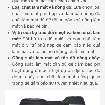
quá trình làm mát một cách chính xác.
Loại chất làm mát và nồng độ:
Lựa chọn loại
chất làm mát phù hợp và đảm bảo nồng độ
chất làm mát đủ để tối ưu hóa khả năng làm
mát và bảo vệ pin.
Vị trí của bộ trao đổi nhiệt và bơm chất làm
mát:
Đặt bộ trao đổi nhiệt và bơm chất làm
mát ở vị trí phù hợp để đảm bảo hiệu quả
làm mát và tối ưu hóa luồng chất làm mát.
Công suất làm mát và tốc độ dòng chảy:
Công suất làm mát cần đủ để đảm bảo pin
hoạt động ở mức nhiệt độ ổn định. Tốc độ
dòng chảy của chất làm mát cũng quan
trọng để đảm bảo sự truyền nhiệt hiệu quả.