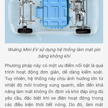
Wuling Mini EV sử dụng hệ thống làm mát pin
bằng không khí
Phương pháp này có một ưu điểm nổi bật là quá
trình hoạt động đơn giản, dễ dàng kiểm soát.
Tuy nhiên, hệ thống này chịu ảnh hưởng lớn từ
nhiệt độ môi trường xung quanh, dẫn đến khả
năng làm mát không ổn định và khó đáp ứng đủ
yêu cầu, đặc biệt khi xe điện hoạt động trong
các điều kiện thời tiết nóng. Do đó, làm mát