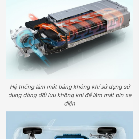
Hệ thống làm mát bằng không khí sử dụng sử
dụng dòng đối lưu không khí để làm mát pin xe
điện