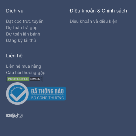
Dịch vụ
Điều khoản & Chính sách
Đặt cọc trực tuyến
Điều khoản và điều kiện
Dự toán trả góp
Dự toán lăn bánh
Đăng ký lái thử
Liên hệ
Liên hệ mua hàng
Câu hỏi thường gặp