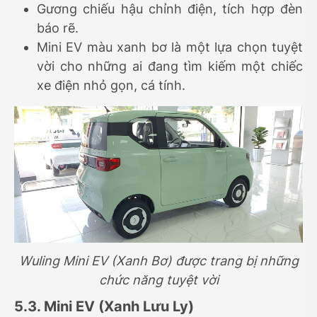
Gương chiếu hậu chỉnh điện, tích hợp đèn
báo rẽ.
Mini EV màu xanh bơ là một lựa chọn tuyệt
vời cho những ai đang tìm kiếm một chiếc
xe điện nhỏ gọn, cá tính.
Wuling Mini EV (Xanh Bơ) được trang bị những
chức năng tuyệt vời
5.3. Mini EV (Xanh Lưu Ly)