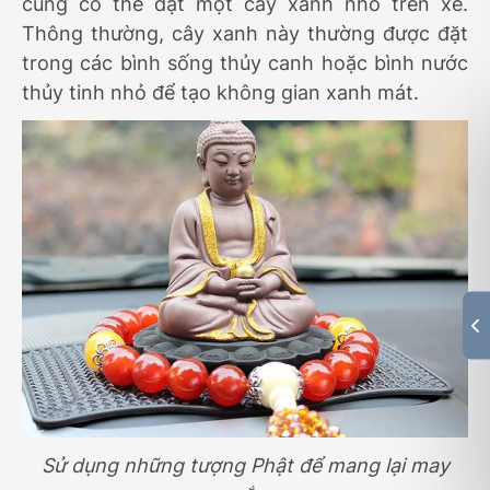
cũng có thể đặt một cây xanh nhỏ trên xe.
Thông thường, cây xanh này thường được đặt
trong các bình sống thủy canh hoặc bình nước
thủy tinh nhỏ để tạo không gian xanh mát.
Sử dụng những tượng Phật để mang lại may