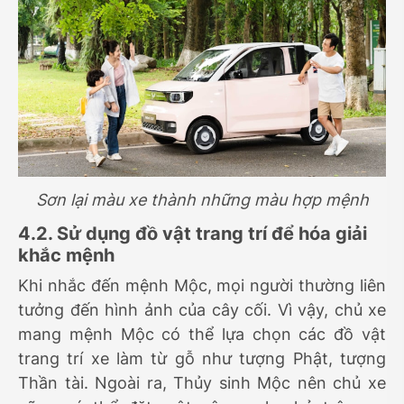
Sơn lại màu xe thành những màu hợp mệnh
4.2. Sử dụng đồ vật trang trí để hóa giải
khắc mệnh
Khi nhắc đến mệnh Mộc, mọi người thường liên
tưởng đến hình ảnh của cây cối. Vì vậy, chủ xe
mang mệnh Mộc có thể lựa chọn các đồ vật
trang trí xe làm từ gỗ như tượng Phật, tượng
Thần tài. Ngoài ra, Thủy sinh Mộc nên chủ xe