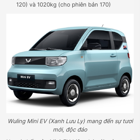
120) và 1020kg (cho phiên bản 170)
Wuling Mini EV (Xanh Lưu Ly) mang đến sự tươi
mới, độc đáo