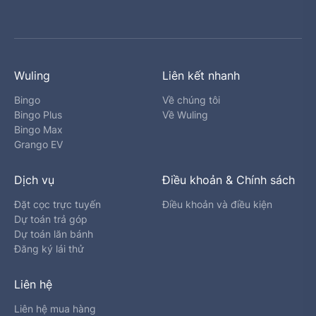
Wuling
Liên kết nhanh
Bingo
Về chúng tôi
Bingo Plus
Về Wuling
Bingo Max
Grango EV
Dịch vụ
Điều khoản & Chính sách
Đặt cọc trực tuyến
Điều khoản và điều kiện
Dự toán trả góp
Dự toán lăn bánh
Đăng ký lái thử
Liên hệ
Liên hệ mua hàng