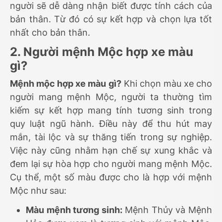
người sẽ dễ dàng nhận biết được tính cách của
bản thân. Từ đó có sự kết hợp và chọn lựa tốt
nhất cho bản thân.
2. Người mệnh Mộc hợp xe màu
gì?
Mệnh mộc hợp xe màu gì?
Khi chọn màu xe cho
người mang mệnh Mộc, người ta thường tìm
kiếm sự kết hợp mang tính tương sinh trong
quy luật ngũ hành. Điều này để thu hút may
mắn, tài lộc và sự thăng tiến trong sự nghiệp.
Việc này cũng nhằm hạn chế sự xung khắc và
đem lại sự hòa hợp cho người mang mệnh Mộc.
Cụ thể, một số màu được cho là hợp với mệnh
Mộc như sau:
Màu mệnh tương sinh:
Mệnh Thủy và Mệnh