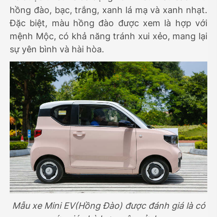
hồng đào, bạc, trắng, xanh lá mạ và xanh nhạt.
Đặc biệt, màu hồng đào được xem là hợp với
mệnh Mộc, có khả năng tránh xui xẻo, mang lại
sự yên bình và hài hòa.
Mẫu xe Mini EV(Hồng Đào) được đánh giá là có