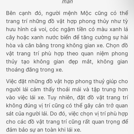
mắn
Bên cạnh đó, người mệnh Mộc cũng có thể
trang trí những đồ vật hợp phong thủy như tỳ
hưu hình cá voi, cóc ngậm tiền có màu xanh lá
cây hoặc xanh nước biển để tăng cường sự hài
hòa và cân bằng trong không gian xe. Chọn đồ
vật trang trí phù hợp theo quan niệm phong
thủy tạo không gian đẹp mắt, không gian
thoáng đãng trong xe.
Việc đặt những đồ vật hợp phong thuỷ giúp cho
người lái cảm thấy thoải mái và tập trung hơn
vào việc lái xe. Tuy nhiên, đặt đồ vật trang trí
không đúng vị trí cũng có thể gây cản trở quan
sát của người lái. Do đó, việc chọn vị trí phù hợp
cho các đồ vật trang trí cũng rất quan trọng để
đảm bảo sự an toàn khi lái xe.