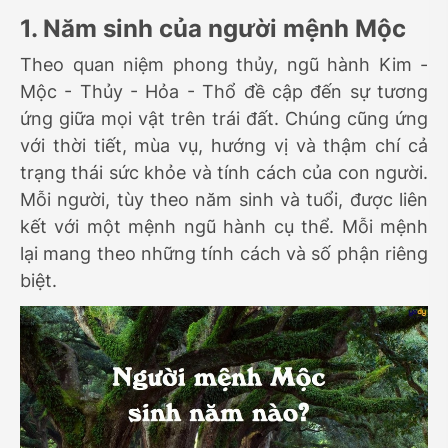
1. Năm sinh của người mệnh Mộc
Theo quan niệm phong thủy, ngũ hành Kim -
Mộc - Thủy - Hỏa - Thổ đề cập đến sự tương
ứng giữa mọi vật trên trái đất. Chúng cũng ứng
với thời tiết, mùa vụ, hướng vị và thậm chí cả
trạng thái sức khỏe và tính cách của con người.
Mỗi người, tùy theo năm sinh và tuổi, được liên
kết với một mệnh ngũ hành cụ thể. Mỗi mệnh
lại mang theo những tính cách và số phận riêng
biệt.