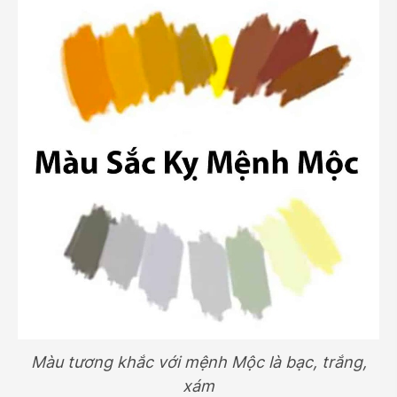
Màu tương khắc với mệnh Mộc là bạc, trắng,
xám