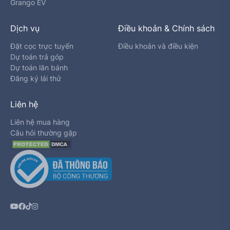
Grango EV
Dịch vụ
Điều khoản & Chính sách
Đặt cọc trực tuyến
Điều khoản và điều kiện
Dự toán trả góp
Dự toán lăn bánh
Đăng ký lái thử
Liên hệ
Liên hệ mua hàng
Câu hỏi thường gặp