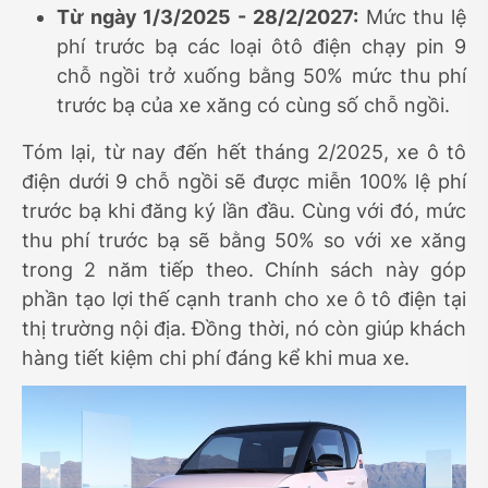
Từ ngày 1/3/2025 - 28/2/2027:
Mức thu lệ
phí trước bạ các loại ôtô điện chạy pin 9
chỗ ngồi trở xuống bằng 50% mức thu phí
trước bạ của xe xăng có cùng số chỗ ngồi.
Tóm lại, từ nay đến hết tháng 2/2025, xe ô tô
điện dưới 9 chỗ ngồi sẽ được miễn 100% lệ phí
trước bạ khi đăng ký lần đầu. Cùng với đó, mức
thu phí trước bạ sẽ bằng 50% so với xe xăng
trong 2 năm tiếp theo. Chính sách này góp
phần tạo lợi thế cạnh tranh cho xe ô tô điện tại
thị trường nội địa. Đồng thời, nó còn giúp khách
hàng tiết kiệm chi phí đáng kể khi mua xe.