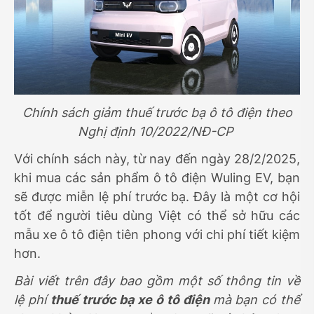
Chính sách giảm thuế trước bạ ô tô điện theo
Nghị định 10/2022/NĐ-CP
Với chính sách này, từ nay đến ngày 28/2/2025,
khi mua các sản phẩm ô tô điện Wuling EV, bạn
sẽ được miễn lệ phí trước bạ. Đây là một cơ hội
tốt để người tiêu dùng Việt có thể sở hữu các
mẫu xe ô tô điện tiên phong với chi phí tiết kiệm
hơn.
Bài viết trên đây bao gồm một số thông tin về
lệ phí
thuế trước bạ xe ô tô điện
mà bạn có thể