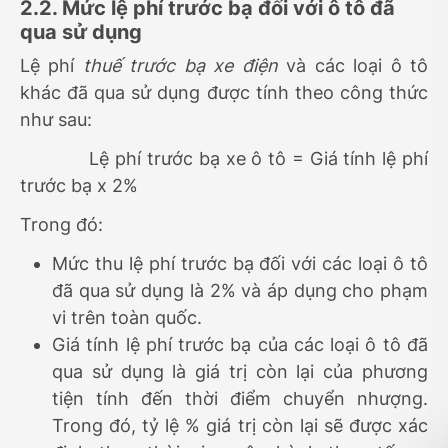
2.2. Mức lệ phí trước bạ đối với ô tô đã
qua sử dụng
Lệ phí
thuế trước bạ xe điện
và các loại ô tô
khác đã qua sử dụng được tính theo công thức
như sau:
Lệ phí trước bạ xe ô tô = Giá tính lệ phí
trước bạ x 2%
Trong đó:
Mức thu lệ phí trước bạ đối với các loại ô tô
đã qua sử dụng là 2% và áp dụng cho phạm
vi trên toàn quốc.
Giá tính lệ phí trước bạ của các loại ô tô đã
qua sử dụng là giá trị còn lại của phương
tiện tính đến thời điểm chuyển nhượng.
Trong đó, tỷ lệ % giá trị còn lại sẽ được xác