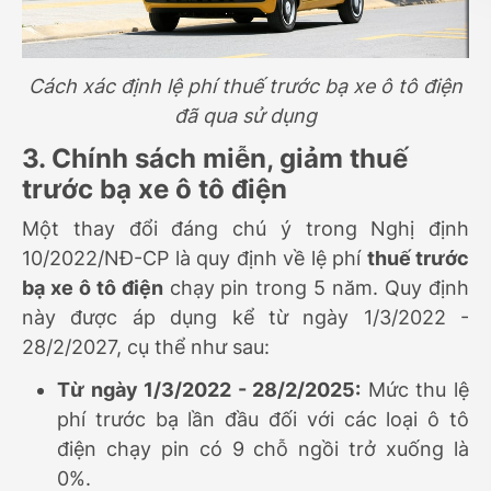
Cách xác định lệ phí thuế trước bạ xe ô tô điện
đã qua sử dụng
3. Chính sách miễn, giảm thuế
trước bạ xe ô tô điện
Một thay đổi đáng chú ý trong Nghị định
10/2022/NĐ-CP là quy định về lệ phí
thuế trước
bạ xe ô tô điện
chạy pin trong 5 năm. Quy định
này được áp dụng kể từ ngày 1/3/2022 -
28/2/2027, cụ thể như sau:
Từ ngày 1/3/2022 - 28/2/2025:
Mức thu lệ
phí trước bạ lần đầu đối với các loại ô tô
điện chạy pin có 9 chỗ ngồi trở xuống là
0%.