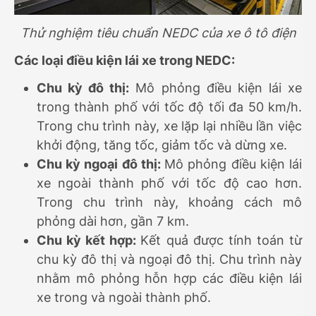
Thử nghiệm tiêu chuẩn NEDC của xe ô tô điện
Các loại điều kiện lái xe trong NEDC:
Chu kỳ đô thị:
Mô phỏng điều kiện lái xe
trong thành phố với tốc độ tối đa 50 km/h.
Trong chu trình này, xe lặp lại nhiều lần việc
khởi động, tăng tốc, giảm tốc và dừng xe.
Chu kỳ ngoại đô thị:
Mô phỏng điều kiện lái
xe ngoài thành phố với tốc độ cao hơn.
Trong chu trình này, khoảng cách mô
phỏng dài hơn, gần 7 km.
Chu kỳ kết hợp:
Kết quả được tính toán từ
chu kỳ đô thị và ngoại đô thị. Chu trình này
nhằm mô phỏng hỗn hợp các điều kiện lái
xe trong và ngoài thành phố.