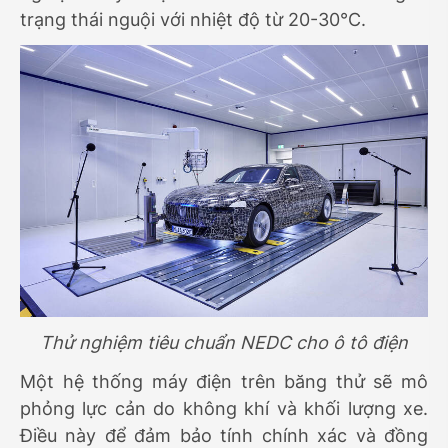
trạng thái nguội với nhiệt độ từ 20-30°C.
Thử nghiệm tiêu chuẩn NEDC cho ô tô điện
Một hệ thống máy điện trên băng thử sẽ mô
phỏng lực cản do không khí và khối lượng xe.
Điều này để đảm bảo tính chính xác và đồng