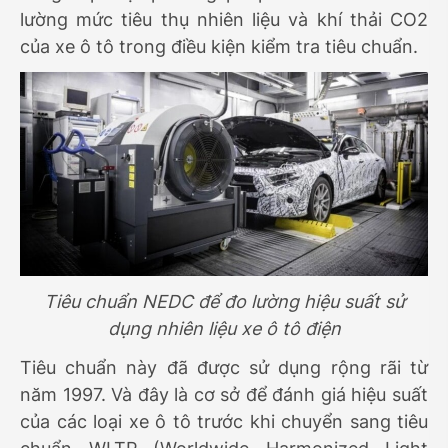
lường mức tiêu thụ nhiên liệu và khí thải CO2
của xe ô tô trong điều kiện kiểm tra tiêu chuẩn.
Tiêu chuẩn NEDC để đo lường hiệu suất sử
dụng nhiên liệu xe ô tô điện
Tiêu chuẩn này đã được sử dụng rộng rãi từ
năm 1997. Và đây là cơ sở để đánh giá hiệu suất
của các loại xe ô tô trước khi chuyển sang tiêu