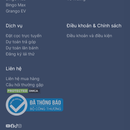
Bingo Max
Grango EV
Dịch vụ
Điều khoản & Chính sách
Đặt cọc trực tuyến
Điều khoản và điều kiện
Dự toán trả góp
Dự toán lăn bánh
Đăng ký lái thử
Liên hệ
Liên hệ mua hàng
Câu hỏi thường gặp