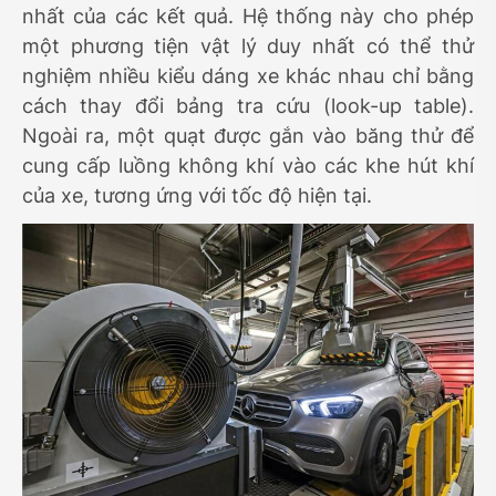
nhất của các kết quả. Hệ thống này cho phép
một phương tiện vật lý duy nhất có thể thử
nghiệm nhiều kiểu dáng xe khác nhau chỉ bằng
cách thay đổi bảng tra cứu (look-up table).
Ngoài ra, một quạt được gắn vào băng thử để
cung cấp luồng không khí vào các khe hút khí
của xe, tương ứng với tốc độ hiện tại.