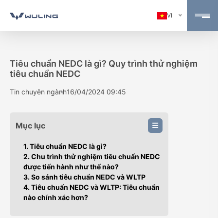
VI
Tiêu chuẩn NEDC là gì? Quy trình thử nghiệm
tiêu chuẩn NEDC
Tin chuyên ngành
16/04/2024 09:45
Mục lục
1. Tiêu chuẩn NEDC là gì?
2. Chu trình thử nghiệm tiêu chuẩn NEDC
được tiến hành như thế nào?
3. So sánh tiêu chuẩn NEDC và WLTP
4. Tiêu chuẩn NEDC và WLTP: Tiêu chuẩn
nào chính xác hơn?