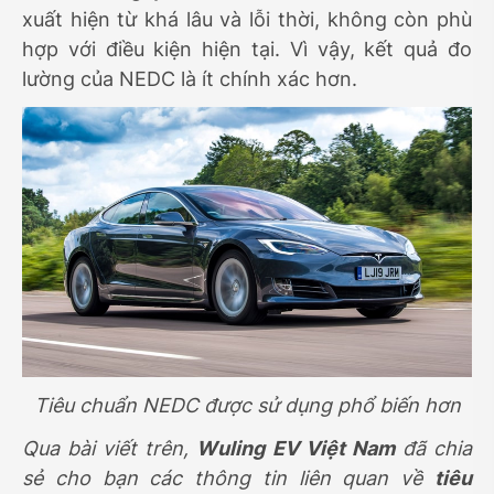
xuất hiện từ khá lâu và lỗi thời, không còn phù
hợp với điều kiện hiện tại. Vì vậy, kết quả đo
lường của NEDC là ít chính xác hơn.
Tiêu chuẩn NEDC được sử dụng phổ biến hơn
Qua bài viết trên,
Wuling EV Việt Nam
đã chia
sẻ cho bạn các thông tin liên quan về
tiêu