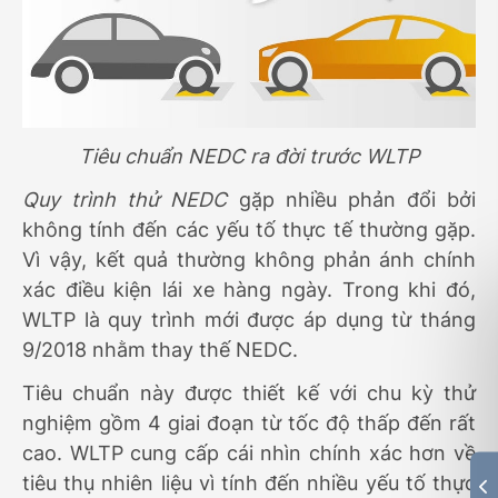
Tiêu chuẩn NEDC ra đời trước WLTP
Quy trình thử NEDC
gặp nhiều phản đổi bởi
không tính đến các yếu tố thực tế thường gặp.
Vì vậy, kết quả thường không phản ánh chính
xác điều kiện lái xe hàng ngày. Trong khi đó,
WLTP là quy trình mới được áp dụng từ tháng
9/2018 nhằm thay thế NEDC.
Tiêu chuẩn này được thiết kế với chu kỳ thử
nghiệm gồm 4 giai đoạn từ tốc độ thấp đến rất
cao. WLTP cung cấp cái nhìn chính xác hơn về
tiêu thụ nhiên liệu vì tính đến nhiều yếu tố thực