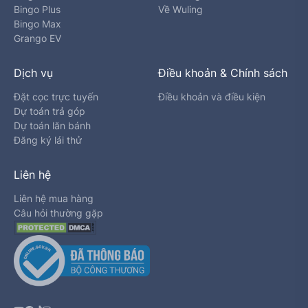
Bingo Plus
Về Wuling
Bingo Max
Grango EV
Dịch vụ
Điều khoản & Chính sách
Đặt cọc trực tuyến
Điều khoản và điều kiện
Dự toán trả góp
Dự toán lăn bánh
Đăng ký lái thử
Liên hệ
Liên hệ mua hàng
Câu hỏi thường gặp