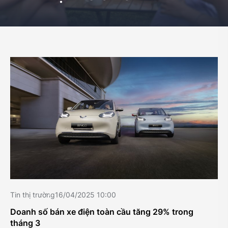
Tin thị trường
16/04/2025 10:00
Doanh số bán xe điện toàn cầu tăng 29% trong
tháng 3