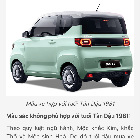
Mẫu xe hợp với tuổi Tân Dậu 1981
Màu sắc không phù hợp với tuổi Tân Dậu 1981:
Theo quy luật ngũ hành, Mộc khắc Kim, khắc
Thổ và Mộc sinh Hoả. Do đó tuổi dậu mua xe