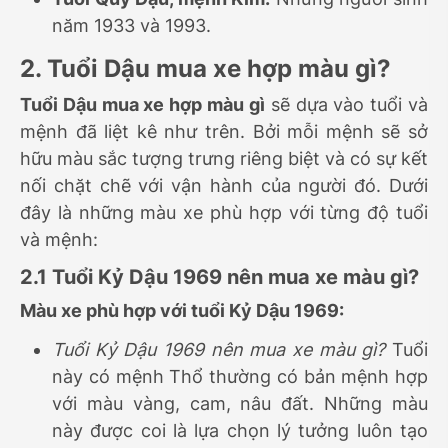
năm 1933 và 1993.
2. Tuổi Dậu mua xe hợp màu gì?
Tuổi Dậu mua xe hợp màu gì
sẽ dựa vào tuổi và
mệnh đã liệt kê như trên. Bởi mỗi mệnh sẽ sở
hữu màu sắc tượng trưng riêng biệt và có sự kết
nối chặt chẽ với vận hành của người đó. Dưới
đây là những màu xe phù hợp với từng độ tuổi
và mệnh:
2.1 Tuổi Kỷ Dậu 1969 nên mua xe màu gì?
Màu xe phù hợp với tuổi Kỷ Dậu 1969:
Tuổi Kỷ Dậu 1969 nên mua xe màu gì?
Tuổi
này có mệnh Thổ thường có bản mệnh hợp
với màu vàng, cam, nâu đất. Những màu
này được coi là lựa chọn lý tưởng luôn tạo