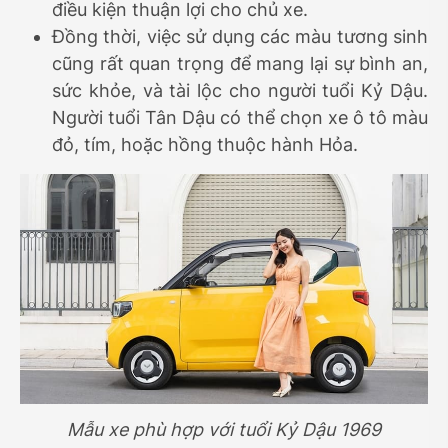
điều kiện thuận lợi cho chủ xe.
Đồng thời, việc sử dụng các màu tương sinh
cũng rất quan trọng để mang lại sự bình an,
sức khỏe, và tài lộc cho người tuổi Kỷ Dậu.
Người tuổi Tân Dậu có thể chọn xe ô tô màu
đỏ, tím, hoặc hồng thuộc hành Hỏa.
Mẫu xe phù hợp với tuổi Kỷ Dậu 1969