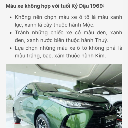
Màu xe không hợp với tuổi Kỷ Dậu 1969:
Không nên chọn màu xe ô tô là màu xanh
lục, xanh lá cây thuộc hành Mộc.
Tránh những chiếc xe có màu đen, xanh
đen, xanh nước biến thuộc hành Thuỷ.
Lựa chọn những màu xe ô tô không phải là
màu trắng, bạc, xám thuộc hành Kim.