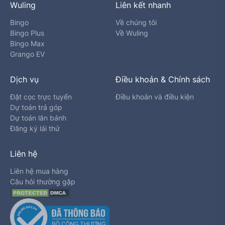
Wuling
Liên kết nhanh
Bingo
Về chúng tôi
Bingo Plus
Về Wuling
Bingo Max
Grango EV
Dịch vụ
Điều khoản & Chính sách
Đặt cọc trực tuyến
Điều khoản và điều kiện
Dự toán trả góp
Dự toán lăn bánh
Đăng ký lái thử
Liên hệ
Liên hệ mua hàng
Câu hỏi thường gặp