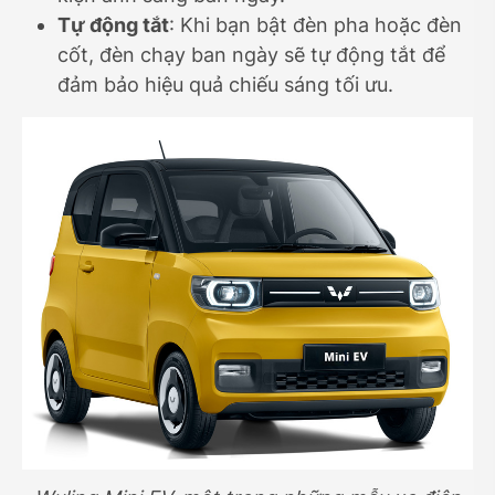
Tự động tắt
: Khi bạn bật đèn pha hoặc đèn
cốt, đèn chạy ban ngày sẽ tự động tắt để
đảm bảo hiệu quả chiếu sáng tối ưu.