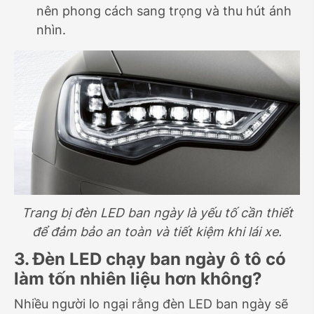
nên phong cách sang trọng và thu hút ánh
nhìn.
Trang bị đèn LED ban ngày là yếu tố cần thiết
để đảm bảo an toàn và tiết kiệm khi lái xe.
3. Đèn LED chạy ban ngày ô tô có
làm tốn nhiên liệu hơn không?
Nhiều người lo ngại rằng đèn LED ban ngày sẽ