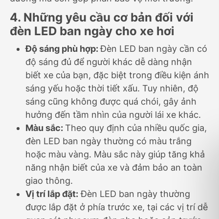
4. Những yêu cầu cơ bản đối với
đèn LED ban ngày cho xe hơi
Độ sáng phù hợp:
Đèn LED ban ngày cần có
độ sáng đủ để người khác dễ dàng nhận
biết xe của bạn, đặc biệt trong điều kiện ánh
sáng yếu hoặc thời tiết xấu. Tuy nhiên, độ
sáng cũng không được quá chói, gây ảnh
hưởng đến tầm nhìn của người lái xe khác.
Màu sắc:
Theo quy định của nhiều quốc gia,
đèn LED ban ngày thường có màu trắng
hoặc màu vàng. Màu sắc này giúp tăng khả
năng nhận biết của xe và đảm bảo an toàn
giao thông.
Vị trí lắp đặt:
Đèn LED ban ngày thường
được lắp đặt ở phía trước xe, tại các vị trí dễ