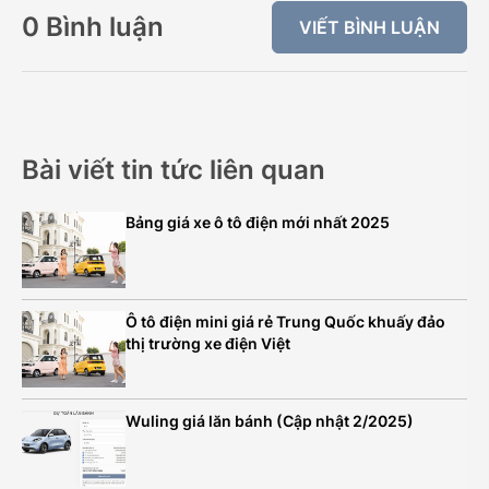
0 Bình luận
VIẾT BÌNH LUẬN
Bài viết tin tức liên quan
Bảng giá xe ô tô điện mới nhất 2025
Ô tô điện mini giá rẻ Trung Quốc khuấy đảo
thị trường xe điện Việt
Wuling giá lăn bánh (Cập nhật 2/2025)