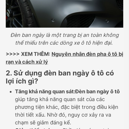
Đèn ban ngày là một trang bị an toàn không
thể thiếu trên các dòng xe ô tô hiện đại.
>>>> XEM THÊM:
Nguyên nhân đèn pha ô tô bị
rạn và cách xử lý
2. Sử dụng đèn ban ngày ô tô có
lợi ích gì?
Tăng khả năng quan sát:
Đèn ban ngày ô tô
giúp tăng khả năng quan sát của các
phương tiện khác, đặc biệt trong điều kiện
thời tiết xấu. Nhờ đó, nguy cơ xảy ra va
chạm sẽ giảm đáng kể.