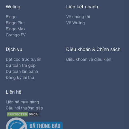
Wuling
Liên kết nhanh
Bingo
Về chúng tôi
Bingo Plus
Về Wuling
Bingo Max
Grango EV
Dịch vụ
Điều khoản & Chính sách
Đặt cọc trực tuyến
Điều khoản và điều kiện
Dự toán trả góp
Dự toán lăn bánh
Đăng ký lái thử
Liên hệ
Liên hệ mua hàng
Câu hỏi thường gặp