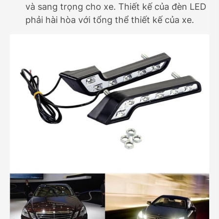
và sang trọng cho xe. Thiết kế của đèn LED
phải hài hòa với tổng thể thiết kế của xe.