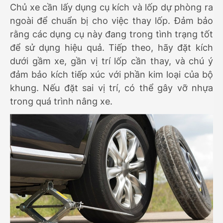
Chủ xe cần lấy dụng cụ kích và lốp dự phòng ra
ngoài để chuẩn bị cho việc thay lốp. Đảm bảo
rằng các dụng cụ này đang trong tình trạng tốt
để sử dụng hiệu quả. Tiếp theo, hãy đặt kích
dưới gầm xe, gần vị trí lốp cần thay, và chú ý
đảm bảo kích tiếp xúc với phần kim loại của bộ
khung. Nếu đặt sai vị trí, có thể gây vỡ nhựa
trong quá trình nâng xe.