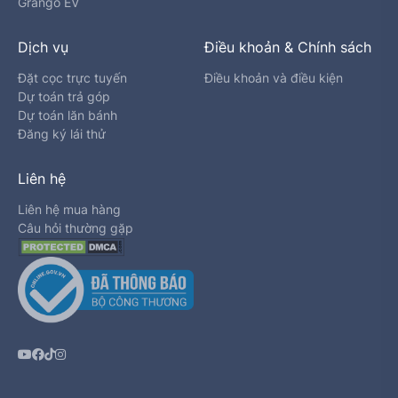
Grango EV
Dịch vụ
Điều khoản & Chính sách
Đặt cọc trực tuyến
Điều khoản và điều kiện
Dự toán trả góp
Dự toán lăn bánh
Đăng ký lái thử
Liên hệ
Liên hệ mua hàng
Câu hỏi thường gặp