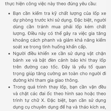
thực hiện công việc này theo đúng yêu cầu:
Bạn cần kiểm tra kỹ chất lượng của lốp xe
dự phòng trước khi sử dụng. Đặc biệt, người
dùng cần tránh mua phải lốp kém chất
lượng. Điều này có thể gây ra việc gia tăng
khoảng cách phanh và giảm khả năng kiểm
soát xe trong tình huống khẩn cấp.
Người điều khiển xe cần sử dụng vật chặn
bánh xe và bật đèn cảnh báo khi thay lốp
trên đường cao tốc. Đây là yếu tố quan
trọng giúp tăng cường an toàn cho người đi
đường khi tham gia giao thông.
Trong quá trình thay lốp, bạn cần vặn đều
và chặt các đai ốc theo hình sao hoặc theo
trình tự chữ X. Đặc biệt, bạn cần sử dụng
dụng cụ chuyên dụng để hạ và tháo kích xe,