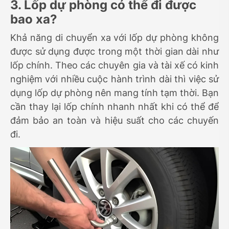
3. Lốp dự phòng có thể đi được
bao xa?
Khả năng di chuyển xa với lốp dự phòng không
được sử dụng được trong một thời gian dài như
lốp chính. Theo các chuyên gia và tài xế có kinh
nghiệm với nhiều cuộc hành trình dài thì việc sử
dụng lốp dự phòng nên mang tính tạm thời. Bạn
cần thay lại lốp chính nhanh nhất khi có thể để
đảm bảo an toàn và hiệu suất cho các chuyến
đi.