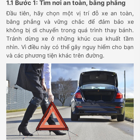
1.1 Bước 1: Tìm nơi an toàn, bằng phẳng
Đầu tiên, hãy chọn một vị trí đỗ xe an toàn,
bằng phẳng và vững chắc để đảm bảo xe
không bị di chuyển trong quá trình thay bánh.
Tránh dừng xe ở những khúc cua khuất tầm
nhìn. Vì điều này có thể gây nguy hiểm cho bạn
và các phương tiện khác trên đường.