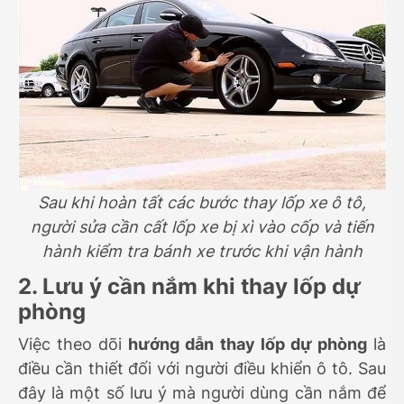
Sau khi hoàn tất các bước thay lốp xe ô tô,
người sửa cần cất lốp xe bị xì vào cốp và tiến
hành kiểm tra bánh xe trước khi vận hành
2. Lưu ý cần nắm khi thay lốp dự
phòng
Việc theo dõi
hướng dẫn thay lốp dự phòng
là
điều cần thiết đối với người điều khiển ô tô. Sau
đây là một số lưu ý mà người dùng cần nắm để