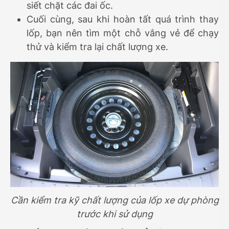
siết chặt các đai ốc.
Cuối cùng, sau khi hoàn tất quá trình thay
lốp, bạn nên tìm một chỗ vắng vẻ để chạy
thử và kiểm tra lại chất lượng xe.
Cần kiểm tra kỹ chất lượng của lốp xe dự phòng
trước khi sử dụng