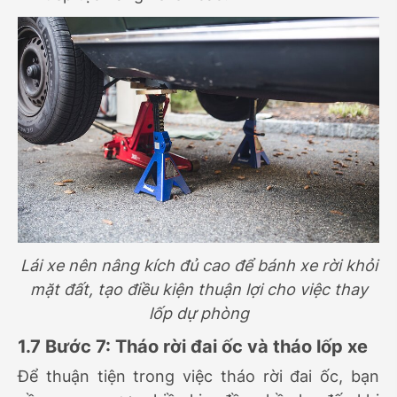
Lái xe nên nâng kích đủ cao để bánh xe rời khỏi
mặt đất, tạo điều kiện thuận lợi cho việc thay
lốp dự phòng
1.7 Bước 7: Tháo rời đai ốc và tháo lốp xe
Để thuận tiện trong việc tháo rời đai ốc, bạn