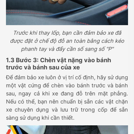
Trước khi thay lốp, bạn cần đảm bảo xe đã
được đặt ở chế độ đỗ an toàn bằng cách kéo
phanh tay và đẩy cần số sang số "P"
1.3 Bước 3: Chèn vật nặng vào bánh
trước và bánh sau của xe
Để đảm bảo xe luôn ở vị trí cố định, hãy sử dụng
một vật cứng để chèn vào bánh trước và bánh
sau, ngay cả khi xe đang đỗ trên mặt phẳng.
Nếu có thể, bạn nên chuẩn bị sẵn các vật chặn
xe chuyên dụng và lưu trữ trong cốp để sẵn
sàng sử dụng khi cần thiết.