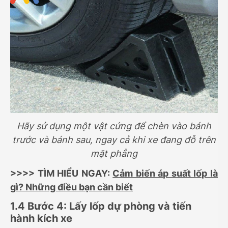
Hãy sử dụng một vật cứng để chèn vào bánh
trước và bánh sau, ngay cả khi xe đang đỗ trên
mặt phẳng
>>>> TÌM HIỂU NGAY:
Cảm biến áp suất lốp là
gì? Những điều bạn cần biết
1.4 Bước 4: Lấy lốp dự phòng và tiến
hành kích xe