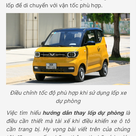
lốp để di chuyển với vận tốc phù hợp.
Điều chỉnh tốc độ phù hợp khi sử dụng lốp xe
dự phòng
Việc tìm hiểu
hướng dẫn thay lốp dự phòng
là
điều cần thiết mà tài xế khi điều khiển xe ô tô
cần trang bị. Hy vọng bài viết trên của chúng