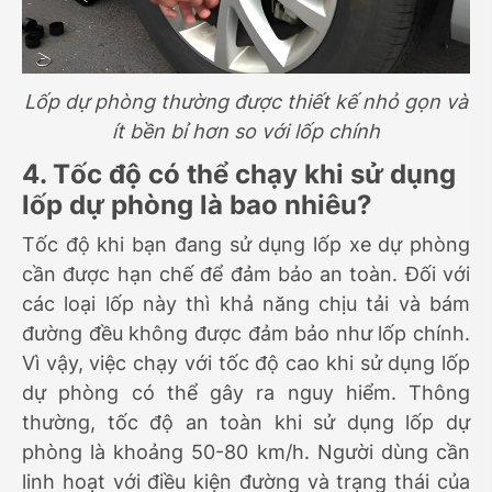
Lốp dự phòng
thường được thiết kế nhỏ gọn và
ít bền bỉ hơn so với lốp chính
4. Tốc độ có thể chạy khi sử dụng
lốp dự phòng là bao nhiêu?
Tốc độ khi bạn đang sử dụng lốp xe dự phòng
cần được hạn chế để đảm bảo an toàn. Đối với
các loại lốp này thì khả năng chịu tải và bám
đường đều không được đảm bảo như lốp chính.
Vì vậy, việc chạy với tốc độ cao khi sử dụng lốp
dự phòng có thể gây ra nguy hiểm. Thông
thường, tốc độ an toàn khi sử dụng lốp dự
phòng là khoảng 50-80 km/h. Người dùng cần
linh hoạt với điều kiện đường và trạng thái của