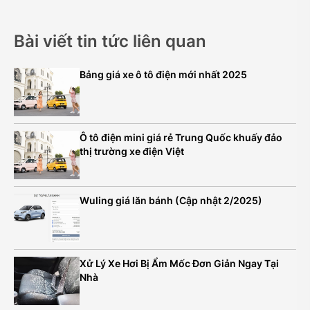
Bài viết tin tức liên quan
Bảng giá xe ô tô điện mới nhất 2025
Ô tô điện mini giá rẻ Trung Quốc khuấy đảo
thị trường xe điện Việt
Wuling giá lăn bánh (Cập nhật 2/2025)
Xử Lý Xe Hơi Bị Ẩm Mốc Đơn Giản Ngay Tại
Nhà