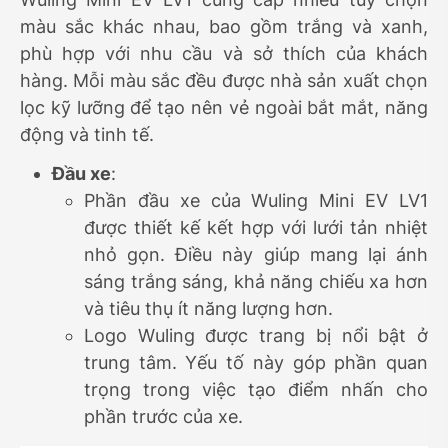
màu sắc khác nhau, bao gồm trắng và xanh,
phù hợp với nhu cầu và sở thích của khách
hàng. Mỗi màu sắc đều được nhà sản xuất chọn
lọc kỹ lưỡng để tạo nên vẻ ngoài bắt mắt, năng
động và tinh tế.
Đầu xe
:
Phần đầu xe của Wuling Mini EV LV1
được thiết kế kết hợp với lưới tản nhiệt
nhỏ gọn. Điều này giúp mang lại ánh
sáng trắng sáng, khả năng chiếu xa hơn
và tiêu thụ ít năng lượng hơn.
Logo Wuling được trang bị nổi bật ở
trung tâm. Yếu tố này góp phần quan
trọng trong việc tạo điểm nhấn cho
phần trước của xe.