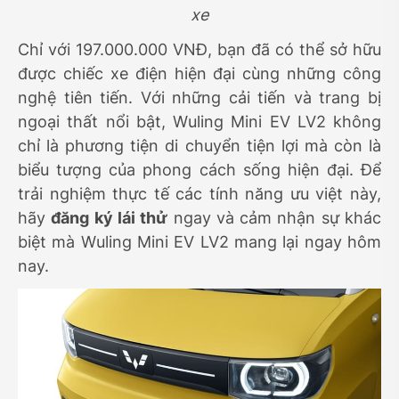
xe
Chỉ với 197.000.000 VNĐ, bạn đã có thể sở hữu
được chiếc xe điện hiện đại cùng những công
nghệ tiên tiến. Với những cải tiến và trang bị
ngoại thất nổi bật, Wuling Mini EV LV2 không
chỉ là phương tiện di chuyển tiện lợi mà còn là
biểu tượng của phong cách sống hiện đại. Để
trải nghiệm thực tế các tính năng ưu việt này,
hãy
đăng ký lái thử
ngay và cảm nhận sự khác
biệt mà Wuling Mini EV LV2 mang lại ngay hôm
nay.