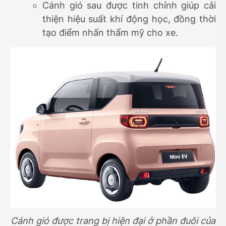
Cánh gió sau được tinh chỉnh giúp cải
thiện hiệu suất khí động học, đồng thời
tạo điểm nhấn thẩm mỹ cho xe.
Cánh gió được trang bị hiện đại ở phần đuôi của