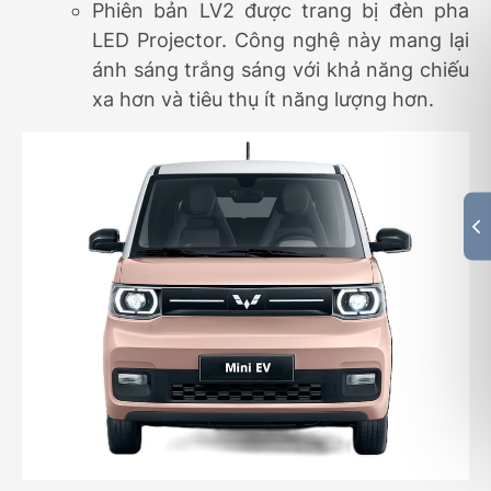
Phiên bản LV2 được trang bị đèn pha
LED Projector. Công nghệ này mang lại
ánh sáng trắng sáng với khả năng chiếu
xa hơn và tiêu thụ ít năng lượng hơn.