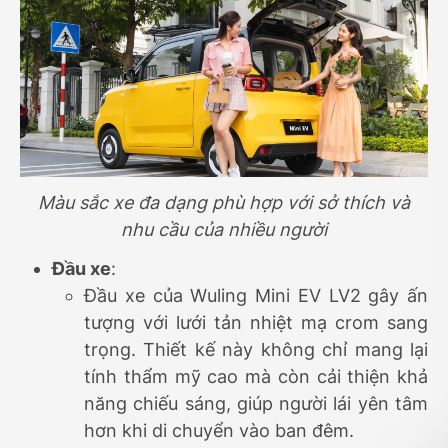
Màu sắc xe đa dạng phù hợp với sở thích và
nhu cầu của nhiều người
Đầu xe
:
Đầu xe của Wuling Mini EV LV2 gây ấn
tượng với lưới tản nhiệt mạ crom sang
trọng. Thiết kế này không chỉ mang lại
tính thẩm mỹ cao mà còn cải thiện khả
năng chiếu sáng, giúp người lái yên tâm
hơn khi di chuyển vào ban đêm.