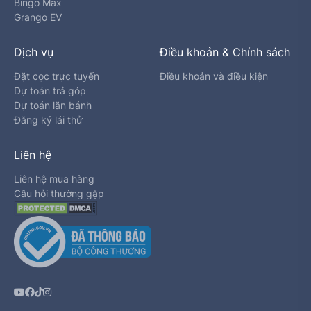
Bingo Max
Grango EV
Dịch vụ
Điều khoản & Chính sách
Đặt cọc trực tuyến
Điều khoản và điều kiện
Dự toán trả góp
Dự toán lăn bánh
Đăng ký lái thử
Liên hệ
Liên hệ mua hàng
Câu hỏi thường gặp