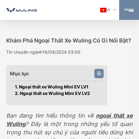
VI
Khám Phá Ngoại Thất Xe Wuling Có Gì Nổi Bật?
Tin chuyên ngành
16/04/2024 03:00
Mục lục
1. Ngoại thất xe Wuling Mini EV LV1
2. Ngoại thất xe Wuling Mini EV LV2
Bạn đang tìm hiểu thông tin về
ngoại thất xe
Wuling
? Đây là một trong những yếu tố quan
trọng thu hút sự chú ý của người tiêu dùng khi