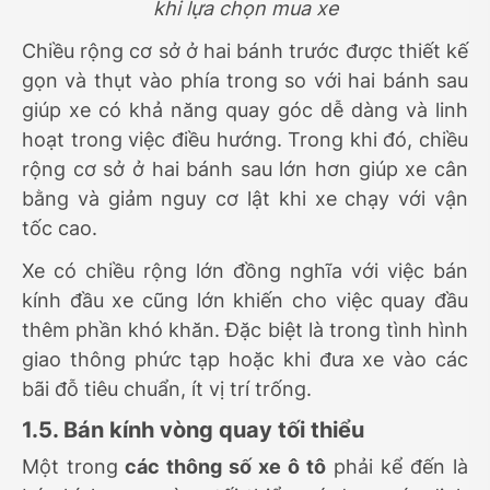
khi lựa chọn mua xe
Chiều rộng cơ sở ở hai bánh trước được thiết kế
gọn và thụt vào phía trong so với hai bánh sau
giúp xe có khả năng quay góc dễ dàng và linh
hoạt trong việc điều hướng. Trong khi đó, chiều
rộng cơ sở ở hai bánh sau lớn hơn giúp xe cân
bằng và giảm nguy cơ lật khi xe chạy với vận
tốc cao.
Xe có chiều rộng lớn đồng nghĩa với việc bán
kính đầu xe cũng lớn khiến cho việc quay đầu
thêm phần khó khăn. Đặc biệt là trong tình hình
giao thông phức tạp hoặc khi đưa xe vào các
bãi đỗ tiêu chuẩn, ít vị trí trống.
1.5. Bán kính vòng quay tối thiểu
Một trong
các thông số xe ô tô
phải kể đến là