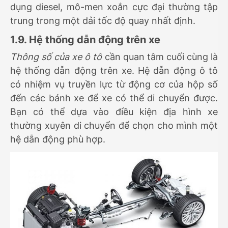
dụng diesel, mô-men xoắn cực đại thường tập
trung trong một dải tốc độ quay nhất định.
1.9. Hệ thống dẫn động trên xe
Thông số của xe ô tô
cần quan tâm cuối cùng là
hệ thống dẫn động trên xe. Hệ dẫn động ô tô
có nhiệm vụ truyền lực từ động cơ của hộp số
đến các bánh xe để xe có thể di chuyển được.
Bạn có thể dựa vào điều kiện địa hình xe
thường xuyên di chuyển để chọn cho mình một
hệ dẫn động phù hợp.