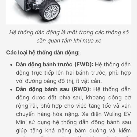
Hệ thống dẫn động là một trong các thông số
cần quan tâm khi mua xe
Các loại hệ thống dẫn động:
Dẫn động bánh trước (FWD):
Hệ thống dẫn
động trực tiếp lên hai bánh trước, phù hợp
với đường bằng đô thị, ít vật cản.
Dẫn động bánh sau (RWD):
Hệ thống dẫn
động được đặt phía sau, khoang động cơ
rộng rãi, phù hợp cho việc tăng tốc và vận
chuyển hàng hóa nặng. Xe điện Wuling EV
Mini sử dụng hệ thống dẫn động bánh sau
giúp tăng khả năng bám đường và kiểm