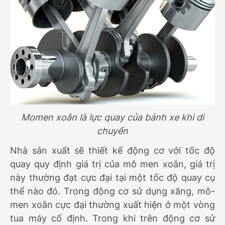
Momen xoắn là lực quay của bánh xe khi di
chuyển
Nhà sản xuất sẽ thiết kế động cơ với tốc độ
quay quy định giá trị của mô men xoắn, giá trị
này thường đạt cực đại tại một tốc độ quay cụ
thể nào đó. Trong động cơ sử dụng xăng, mô-
men xoắn cực đại thường xuất hiện ở một vòng
tua máy cố định. Trong khi trên động cơ sử