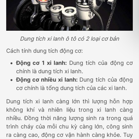
Dung tích xi lanh ô tô có 2 loại cơ bản
Cách tính dung tích động cơ:
Động cơ 1 xi lanh:
Dung tích của động cơ
chính là dung tích xi lanh.
Động cơ nhiều xi lanh:
Dung tích của động
cơ chính là tổng dung tích của các xi lanh.
Dung tích xi lanh càng lớn thì lượng hỗn hợp
không khí và nhiên liệu trong xi lanh càng
nhiều. Đồng thời năng lượng sinh ra trong quá
trình cháy của mỗi chu kỳ càng lớn, công sinh
ra càng cao, động cơ vận hành càng khỏe. Tuy