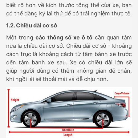
biết rõ hơn về kích thước tổng thể của xe, bạn
có thể đăng ký lái thử để có trải nghiệm thực tế.
1.2. Chiều dài cơ sở
Một trong
các thông số xe ô tô
cần quan tâm
nữa là chiều dài cơ sở. Chiều dài cơ sở - khoảng
cách trục là khoảng cách
từ tâm bánh xe trước
đến tâm bánh xe sau.
Xe có chiều dài lớn sẽ
giúp người dùng có thêm không gian để chân,
khi ngồi lái sẽ thoải mái và dễ chịu hơn.