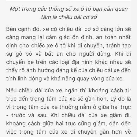
Một trong các thông số xe ô tô bạn cần quan
tâm là chiều dài cơ sở
Bên cạnh đó, xe có chiều dài cơ sở càng lớn sẽ
càng mang lại cảm giác ổn định, an toàn nhất
định cho chiếc xe ô tô khi di chuyển, tránh tạo
sự gò bó và bất an cho người dùng. Khi di
chuyển xe trên các loại địa hình khác nhau sẽ
thấy rõ ảnh hưởng đáng kể của chiều dài xe đến
tính linh động và khả năng quay vòng của xe.
Nếu chiều dài của xe ngắn thì khoảng cách từ
trục đến trọng tâm của xe sẽ gần hơn. Lý do là
vì trọng tâm của xe thường nằm ở giữa hai trục
- trước và sau. Khi chiều dài của xe giảm đi,
khoảng cách giữa hai trục cũng giảm, dẫn đến
việc trọng tâm của xe di chuyển gần hơn về