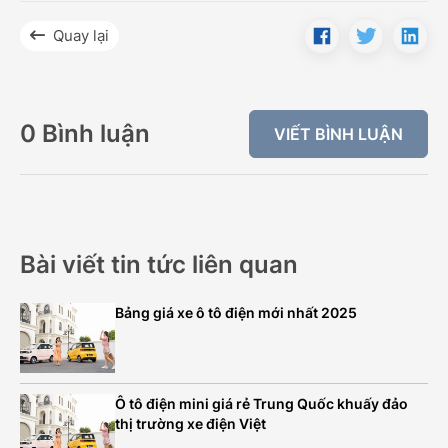
Quay lại
0 Bình luận
VIẾT BÌNH LUẬN
Bài viết tin tức liên quan
Bảng giá xe ô tô điện mới nhất 2025
Ô tô điện mini giá rẻ Trung Quốc khuấy đảo
thị trường xe điện Việt