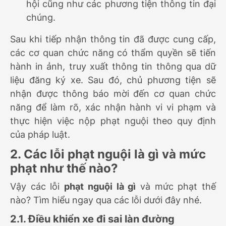
hội cũng như các phương tiện thông tin đại
chúng.
Sau khi tiếp nhận thông tin đã được cung cấp,
các cơ quan chức năng có thẩm quyền sẽ tiến
hành in ảnh, truy xuất thông tin thông qua dữ
liệu đăng ký xe. Sau đó, chủ phương tiện sẽ
nhận được thông báo mời đến cơ quan chức
năng để làm rõ, xác nhận hành vi vi phạm và
thực hiện việc nộp phạt nguội theo quy định
của pháp luật.
2. Các lỗi phạt nguội là gì và mức
phạt như thế nào?
Vậy các lỗi
phạt nguội là gì
và mức phạt thế
nào? Tìm hiểu ngay qua các lỗi dưới đây nhé.
2.1. Điều khiển xe đi sai làn đường