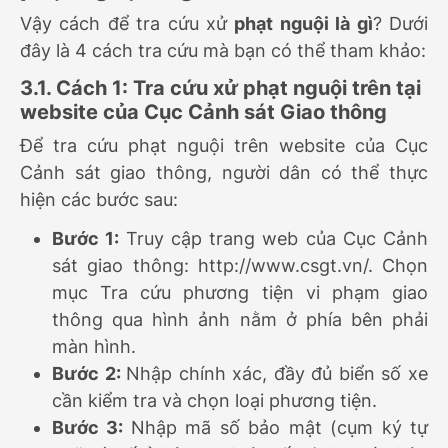
Vậy cách để tra cứu xử
phạt nguội là gì
? Dưới
đây là 4 cách tra cứu mà bạn có thể tham khảo:
3.1. Cách 1: Tra cứu xử phạt nguội trên tại
website của Cục Cảnh sát Giao thông
Để tra cứu phạt nguội trên website của Cục
Cảnh sát giao thông, người dân có thể thực
hiện các bước sau:
Bước 1:
Truy cập trang web của Cục Cảnh
sát giao thông: http://www.csgt.vn/. Chọn
mục Tra cứu phương tiện vi phạm giao
thông qua hình ảnh nằm ở phía bên phải
màn hình.
Bước 2:
Nhập chính xác, đầy đủ biển số xe
cần kiểm tra và chọn loại phương tiện.
Bước 3:
Nhập mã số bảo mật (cụm ký tự