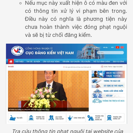
Nếu mục này xuất hiện ô có màu đen với
có thông tin xử lý vi phạm bên trong.
Điều này có nghĩa là phương tiện này
chưa hoàn thành việc đóng phạt nguội
và sẽ bị từ chối đăng kiểm.
Tra cứu thông tin phạt nguội tại website của