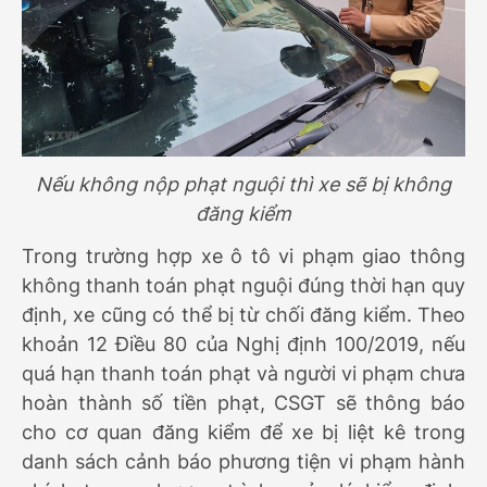
Nếu không nộp phạt nguội thì xe sẽ bị không
đăng kiểm
Trong trường hợp xe ô tô vi phạm giao thông
không thanh toán phạt nguội đúng thời hạn quy
định, xe cũng có thể bị từ chối đăng kiểm. Theo
khoản 12 Điều 80 của Nghị định 100/2019, nếu
quá hạn thanh toán phạt và người vi phạm chưa
hoàn thành số tiền phạt, CSGT sẽ thông báo
cho cơ quan đăng kiểm để xe bị liệt kê trong
danh sách cảnh báo phương tiện vi phạm hành