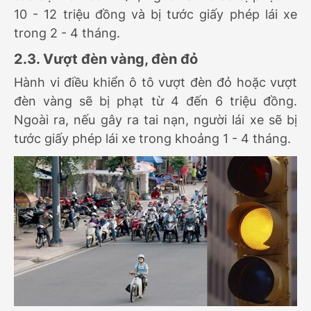
10 - 12 triệu đồng và bị tước giấy phép lái xe
trong 2 - 4 tháng.
2.3. Vượt đèn vàng, đèn đỏ
Hành vi điều khiển ô tô vượt đèn đỏ hoặc vượt
đèn vàng sẽ bị phạt từ 4 đến 6 triệu đồng.
Ngoài ra, nếu gây ra tai nạn, người lái xe sẽ bị
tước giấy phép lái xe trong khoảng 1 - 4 tháng.