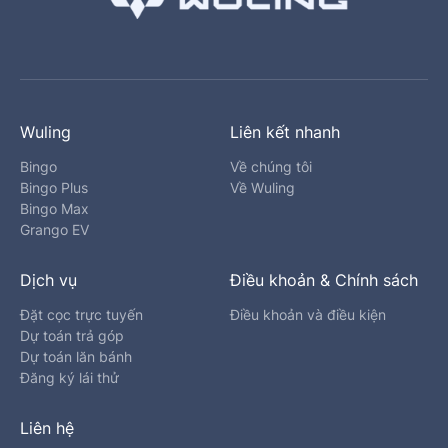
Wuling
Liên kết nhanh
Bingo
Về chúng tôi
Bingo Plus
Về Wuling
Bingo Max
Grango EV
Dịch vụ
Điều khoản & Chính sách
Đặt cọc trực tuyến
Điều khoản và điều kiện
Dự toán trả góp
Dự toán lăn bánh
Đăng ký lái thử
Liên hệ