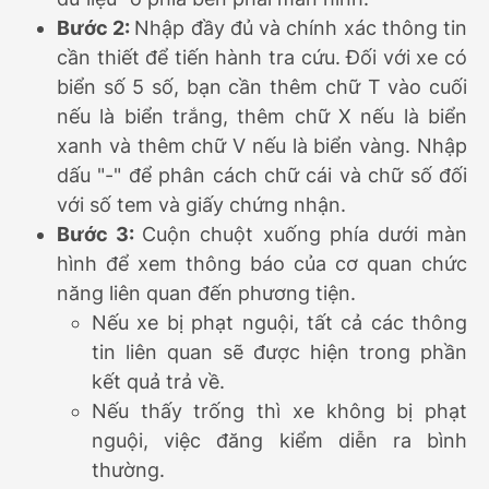
Bước 2:
Nhập đầy đủ và chính xác thông tin
cần thiết để tiến hành tra cứu. Đối với xe có
biển số 5 số, bạn cần thêm chữ T vào cuối
nếu là biển trắng, thêm chữ X nếu là biển
xanh và thêm chữ V nếu là biển vàng. Nhập
dấu "-" để phân cách chữ cái và chữ số đối
với số tem và giấy chứng nhận.
Bước 3:
Cuộn chuột xuống phía dưới màn
hình để xem thông báo của cơ quan chức
năng liên quan đến phương tiện.
Nếu xe bị phạt nguội, tất cả các thông
tin liên quan sẽ được hiện trong phần
kết quả trả về.
Nếu thấy trống thì xe không bị phạt
nguội, việc đăng kiểm diễn ra bình
thường.