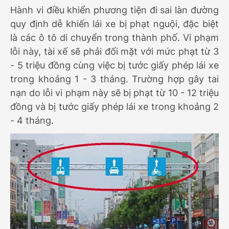
Hành vi điều khiển phương tiện đi sai làn đường
quy định dễ khiến lái xe bị phạt nguội, đặc biệt
là các ô tô di chuyển trong thành phố. Vi phạm
lỗi này, tài xế sẽ phải đối mặt với mức phạt từ 3
- 5 triệu đồng cùng việc bị tước giấy phép lái xe
trong khoảng 1 - 3 tháng. Trường hợp gây tai
nạn do lỗi vi phạm này sẽ bị phạt từ 10 - 12 triệu
đồng và bị tước giấy phép lái xe trong khoảng 2
- 4 tháng.