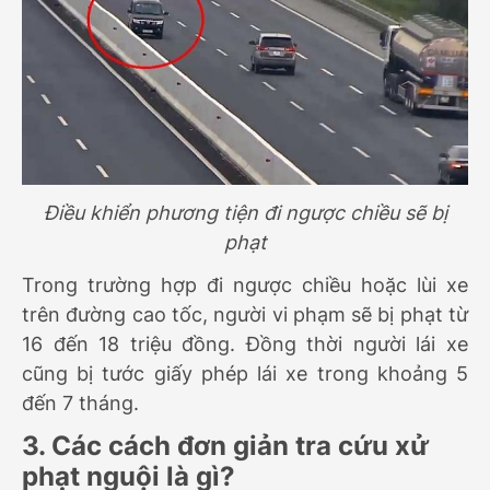
Điều khiển phương tiện đi ngược chiều sẽ bị
phạt
Trong trường hợp đi ngược chiều hoặc lùi xe
trên đường cao tốc, người vi phạm sẽ bị phạt từ
16 đến 18 triệu đồng. Đồng thời người lái xe
cũng bị tước giấy phép lái xe trong khoảng 5
đến 7 tháng.
3. Các cách đơn giản tra cứu xử
phạt nguội là gì?