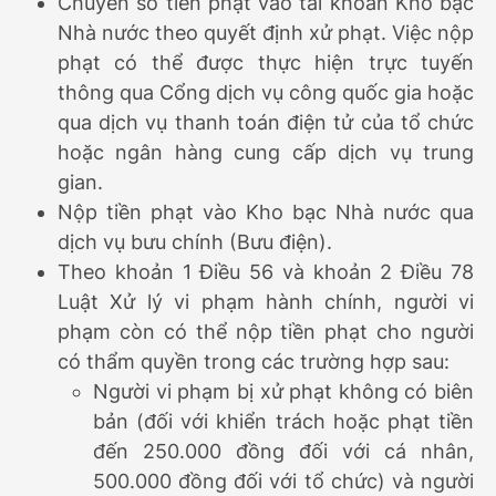
Chuyển số tiền phạt vào tài khoản Kho bạc
Nhà nước theo quyết định xử phạt. Việc nộp
phạt có thể được thực hiện trực tuyến
thông qua Cổng dịch vụ công quốc gia hoặc
qua dịch vụ thanh toán điện tử của tổ chức
hoặc ngân hàng cung cấp dịch vụ trung
gian.
Nộp tiền phạt vào Kho bạc Nhà nước qua
dịch vụ bưu chính (Bưu điện).
Theo khoản 1 Điều 56 và khoản 2 Điều 78
Luật Xử lý vi phạm hành chính, người vi
phạm còn có thể nộp tiền phạt cho người
có thẩm quyền trong các trường hợp sau:
Người vi phạm bị xử phạt không có biên
bản (đối với khiển trách hoặc phạt tiền
đến 250.000 đồng đối với cá nhân,
500.000 đồng đối với tổ chức) và người