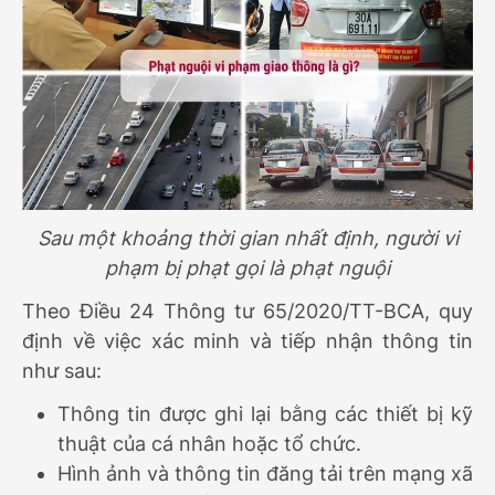
Sau một khoảng thời gian nhất định, người vi
phạm bị phạt gọi là phạt nguội
Theo Điều 24 Thông tư 65/2020/TT-BCA, quy
định về việc xác minh và tiếp nhận thông tin
như sau:
Thông tin được ghi lại bằng các thiết bị kỹ
thuật của cá nhân hoặc tổ chức.
Hình ảnh và thông tin đăng tải trên mạng xã