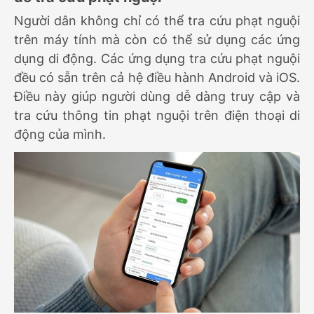
Người dân không chỉ có thể tra cứu phạt nguội
trên máy tính mà còn có thể sử dụng các ứng
dụng di động. Các ứng dụng tra cứu phạt nguội
đều có sẵn trên cả hệ điều hành Android và iOS.
Điều này giúp người dùng dễ dàng truy cập và
tra cứu thông tin phạt nguội trên điện thoại di
động của mình.