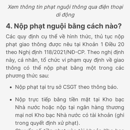
Xem thông tin phạt nguội thông qua điện thoại
di động
4. Nộp phạt nguội bằng cách nào?
Các quy định cụ thể về hình thức, thủ tục nộp
phạt giao thông được nêu tại Khoản 1 Điều 20
theo Nghị định 118/2021/NĐ-CP. Theo nghị định
này, cá nhân, tổ chức vi phạm quy định về giao
thông có thể nộp phạt bằng một trong các
phương thức sau:
Nộp phạt tại trụ sở CSGT theo thông báo.
Nộp trực tiếp bằng tiền mặt tại Kho bạc
Nhà nước hoặc nộp tại ngân hàng thương
mại nơi Kho bạc Nhà nước có tài khoản (ghi
trong quyết định xử phạt).